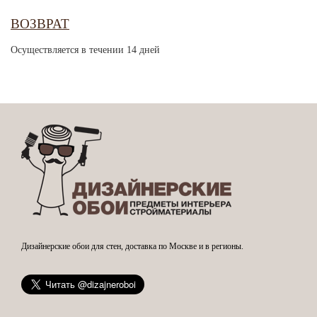
ВОЗВРАТ
Осуществляется в течении 14 дней
Дизайнерские обои для стен, доставка по Москве и в регионы.