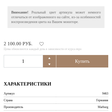
Внимание!
Реальный цвет артикула может немного
отличаться от изображенного на сайте, из-за особенностей
воспроизведения цвета на Вашем мониторе.
2 100.00 РУБ.
Цены обновляются каждый день в зависимости от курса евро
ХАРАКТЕРИСТИКИ
Артикул
9463
Страна
Германия
Производитель
Marburg