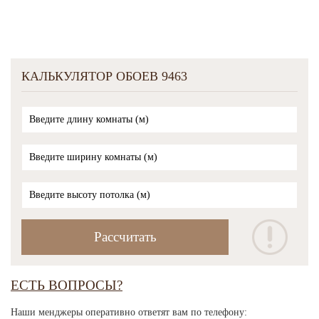
КАЛЬКУЛЯТОР ОБОЕВ 9463
ЕСТЬ ВОПРОСЫ?
Наши менджеры оперативно ответят вам по телефону: