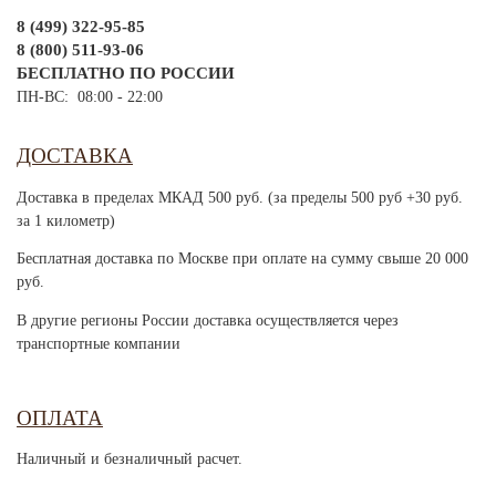
8 (499) 322-95-85
8 (800) 511-93-06
БЕСПЛАТНО ПО РОССИИ
ПН-ВС: 08:00 - 22:00
ДОСТАВКА
Доставка в пределах МКАД 500 руб. (за пределы 500 руб +30 руб.
за 1 километр)
Бесплатная доставка по Москве при оплате на сумму свыше 20 000
руб.
В другие регионы России доставка осуществляется через
транспортные компании
ОПЛАТА
Наличный и безналичный расчет.