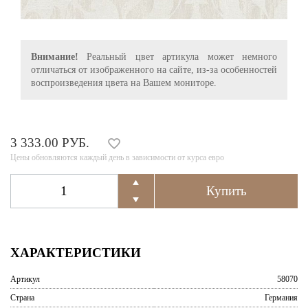
Внимание!
Реальный цвет артикула может немного
отличаться от изображенного на сайте, из-за особенностей
воспроизведения цвета на Вашем мониторе.
3 333.00 РУБ.
Цены обновляются каждый день в зависимости от курса евро
ХАРАКТЕРИСТИКИ
Артикул
58070
Страна
Германия