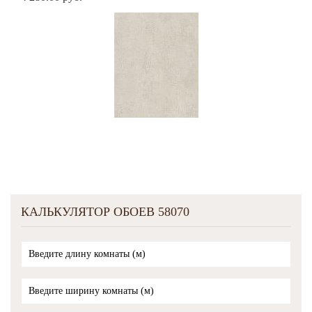
КАЛЬКУЛЯТОР ОБОЕВ 58070