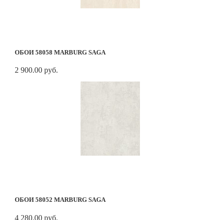
ОБОИ 58058 MARBURG SAGA
2 900.00 руб.
ОБОИ 58052 MARBURG SAGA
4 280.00 руб.