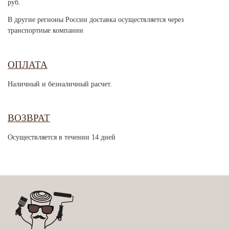
руб.
В другие регионы России доставка осуществляется через
транспортные компании
ОПЛАТА
Наличный и безналичный расчет.
ВОЗВРАТ
Осуществляется в течении 14 дней