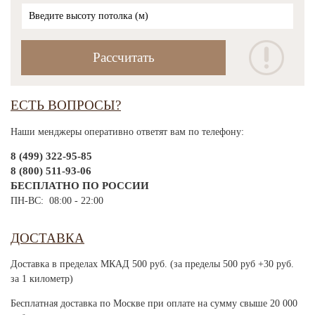
ЕСТЬ ВОПРОСЫ?
Наши менджеры оперативно ответят вам по телефону:
8 (499) 322-95-85
8 (800) 511-93-06
БЕСПЛАТНО ПО РОССИИ
ПН-ВС: 08:00 - 22:00
ДОСТАВКА
Доставка в пределах МКАД 500 руб. (за пределы 500 руб +30 руб.
за 1 километр)
Бесплатная доставка по Москве при оплате на сумму свыше 20 000