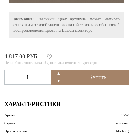
Внимание!
Реальный цвет артикула может немного
отличаться от изображенного на сайте, из-за особенностей
воспроизведения цвета на Вашем мониторе.
4 817.00 РУБ.
Цены обновляются каждый день в зависимости от курса евро
ХАРАКТЕРИСТИКИ
Артикул
55552
Страна
Германия
Производитель
Marburg