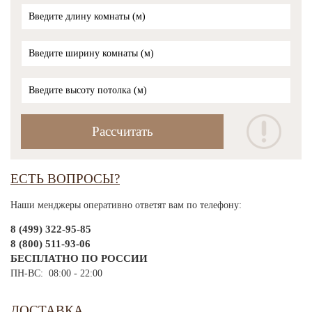
ЕСТЬ ВОПРОСЫ?
Наши менджеры оперативно ответят вам по телефону:
8 (499) 322-95-85
8 (800) 511-93-06
БЕСПЛАТНО ПО РОССИИ
ПН-ВС: 08:00 - 22:00
ДОСТАВКА