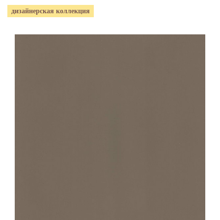
дизайнерская коллекция