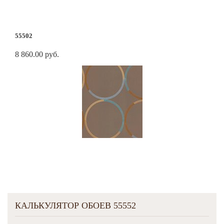
55502
8 860.00 руб.
КАЛЬКУЛЯТОР ОБОЕВ 55552