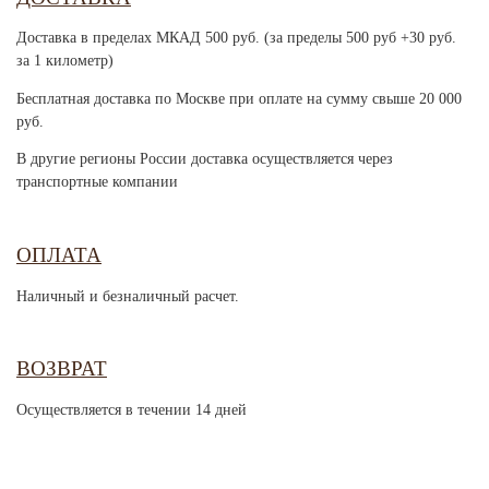
Доставка в пределах МКАД 500 руб. (за пределы 500 руб +30 руб.
за 1 километр)
Бесплатная доставка по Москве при оплате на сумму свыше 20 000
руб.
В другие регионы России доставка осуществляется через
транспортные компании
ОПЛАТА
Наличный и безналичный расчет.
ВОЗВРАТ
Осуществляется в течении 14 дней