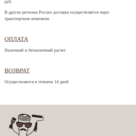
руб.
В другие регионы России доставка осуществляется через
транспортные компании
ОПЛАТА
Наличный и безналичный расчет.
ВОЗВРАТ
Осуществляется в течении 14 дней