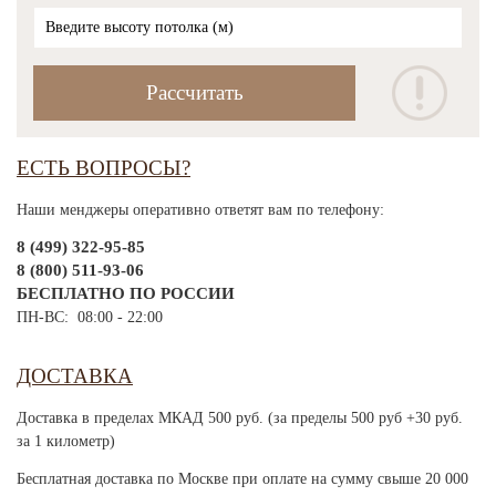
ЕСТЬ ВОПРОСЫ?
Наши менджеры оперативно ответят вам по телефону:
8 (499) 322-95-85
8 (800) 511-93-06
БЕСПЛАТНО ПО РОССИИ
ПН-ВС: 08:00 - 22:00
ДОСТАВКА
Доставка в пределах МКАД 500 руб. (за пределы 500 руб +30 руб.
за 1 километр)
Бесплатная доставка по Москве при оплате на сумму свыше 20 000