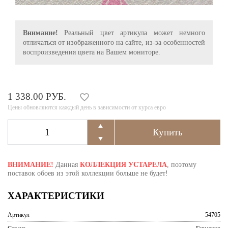
Внимание!
Реальный цвет артикула может немного
отличаться от изображенного на сайте, из-за особенностей
воспроизведения цвета на Вашем мониторе.
1 338.00 РУБ.
Цены обновляются каждый день в зависимости от курса евро
ВНИМАНИЕ!
Данная
КОЛЛЕКЦИЯ УСТАРЕЛА
, поэтому
поставок обоев из этой коллекции больше не будет!
ХАРАКТЕРИСТИКИ
Артикул
54705