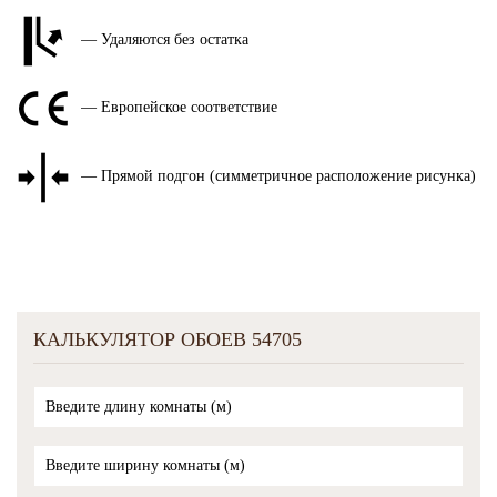
— Удаляются без остатка
— Европейское соответствие
— Прямой подгон (симметричное расположение рисунка)
КАЛЬКУЛЯТОР ОБОЕВ 54705