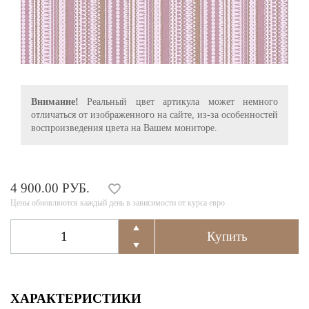
Внимание!
Реальный цвет артикула может немного
отличаться от изображенного на сайте, из-за особенностей
воспроизведения цвета на Вашем мониторе.
4 900.00 РУБ.
Цены обновляются каждый день в зависимости от курса евро
ХАРАКТЕРИСТИКИ