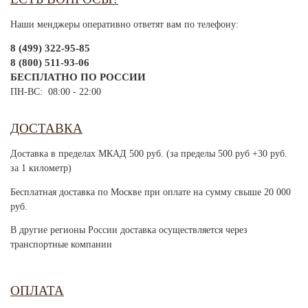
Наши менджеры оперативно ответят вам по телефону:
8 (499) 322-95-85
8 (800) 511-93-06
БЕСПЛАТНО ПО РОССИИ
ПН-ВС: 08:00 - 22:00
ДОСТАВКА
Доставка в пределах МКАД 500 руб. (за пределы 500 руб +30 руб.
за 1 километр)
Бесплатная доставка по Москве при оплате на сумму свыше 20 000
руб.
В другие регионы России доставка осуществляется через
транспортные компании
ОПЛАТА