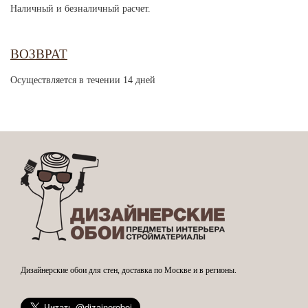
Наличный и безналичный расчет.
ВОЗВРАТ
Осуществляется в течении 14 дней
Дизайнерские обои для стен, доставка по Москве и в регионы.