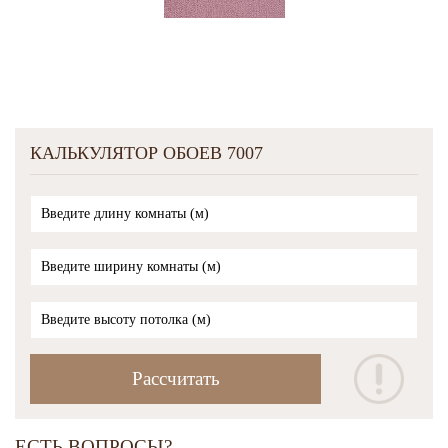
КАЛЬКУЛЯТОР ОБОЕВ 7007
ЕСТЬ ВОПРОСЫ?