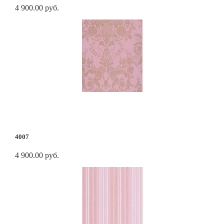
4 900.00 руб.
4007
4 900.00 руб.