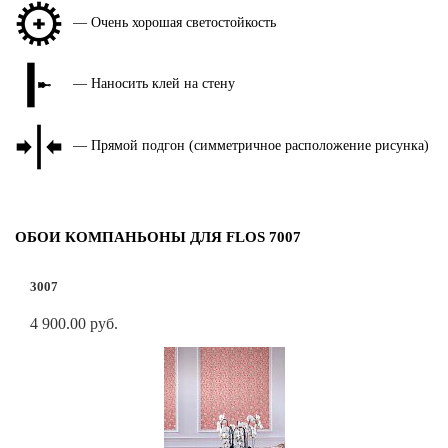
— Очень хорошая светостойкость
— Наносить клей на стену
— Прямой подгон (симметричное расположение рисунка)
ОБОИ КОМПАНЬОНЫ ДЛЯ FLOS 7007
3007
4 900.00 руб.