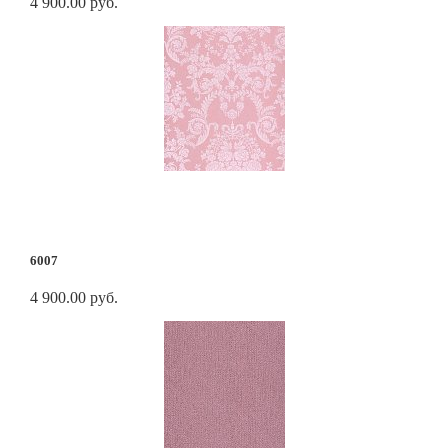
4 900.00 руб.
6007
4 900.00 руб.