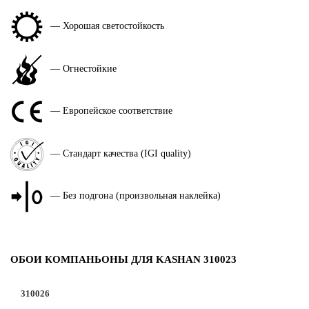
— Хорошая светостойкость
— Огнестойкие
— Европейское соответствие
— Стандарт качества (IGI quality)
— Без подгона (произвольная наклейка)
ОБОИ КОМПАНЬОНЫ ДЛЯ KASHAN 310023
310026