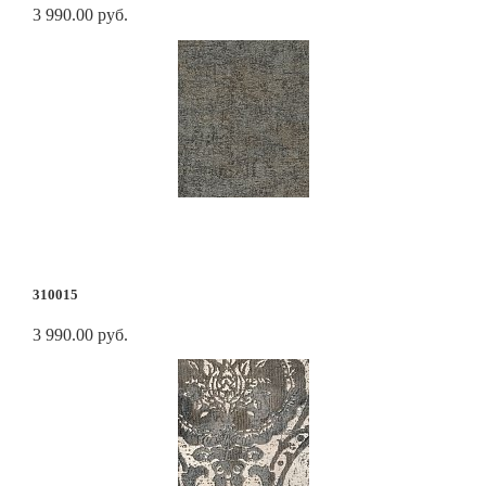
3 990.00 руб.
310015
3 990.00 руб.