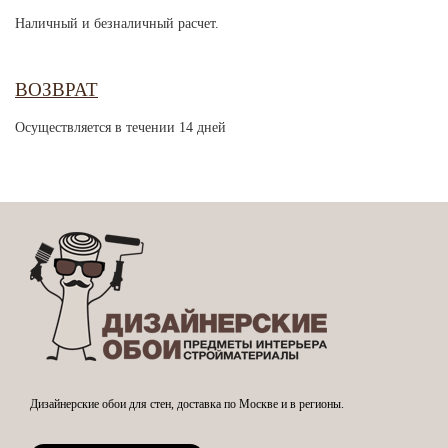
Наличный и безналичный расчет.
ВОЗВРАТ
Осуществляется в течении 14 дней
Дизайнерские обои для стен, доставка по Москве и в регионы.