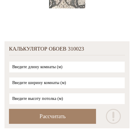
КАЛЬКУЛЯТОР ОБОЕВ 310023