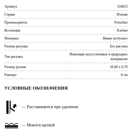
Артикул
310023
Страна
Италия
Производитель
Portofino
Коллекция
Kashan
Материал
Винил на бумаге
Размер рисунка
Без рисунка
Имитация искусственных и природных
Тип рисунка
материалов
Размер рулона
10,00 x 0,70
Раппорт
0 cm
УСЛОВНЫЕ ОБОЗНАЧЕНИЯ
— Расслаиваются при удалении
— Моются щеткой