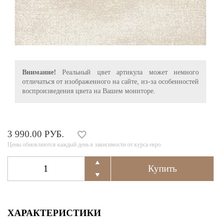
Внимание!
Реальный цвет артикула может немного
отличаться от изображенного на сайте, из-за особенностей
воспроизведения цвета на Вашем мониторе.
3 990.00 РУБ.
Цены обновляются каждый день в зависимости от курса евро
ХАРАКТЕРИСТИКИ