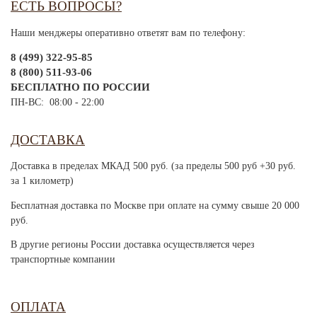
ЕСТЬ ВОПРОСЫ?
Наши менджеры оперативно ответят вам по телефону:
8 (499) 322-95-85
8 (800) 511-93-06
БЕСПЛАТНО ПО РОССИИ
ПН-ВС: 08:00 - 22:00
ДОСТАВКА
Доставка в пределах МКАД 500 руб. (за пределы 500 руб +30 руб.
за 1 километр)
Бесплатная доставка по Москве при оплате на сумму свыше 20 000
руб.
В другие регионы России доставка осуществляется через
транспортные компании
ОПЛАТА