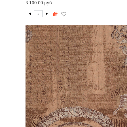
3 100.00 руб.