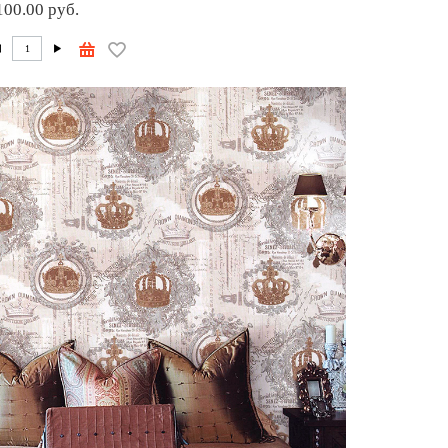
100.00 руб.