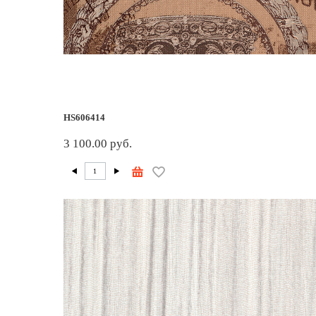
HS606414
3 100.00 руб.