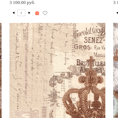
3 100.00 руб.
3 