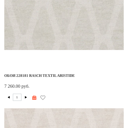
ОБОИ 228181 RASCH TEXTIL ARISTIDE
7 260.00 руб.