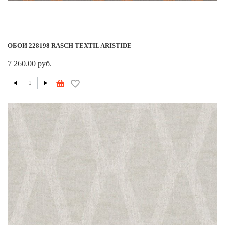
ОБОИ 228198 RASCH TEXTIL ARISTIDE
7 260.00 руб.