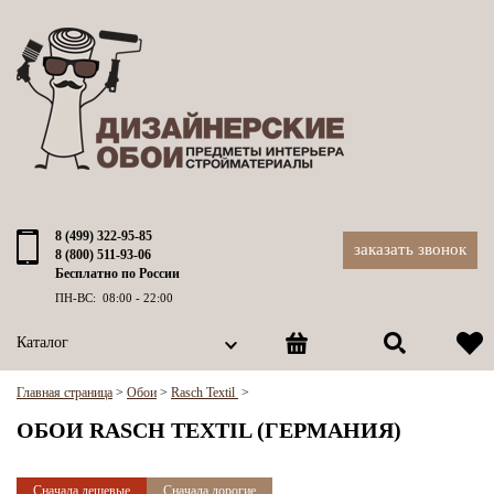
8 (499) 322-95-85
заказать звонок
8 (800) 511-93-06
Бесплатно по России
ПН-ВС: 08:00 - 22:00
Каталог
Главная страница
>
Обои
>
Rasch Textil
>
ОБОИ RASCH TEXTIL (ГЕРМАНИЯ)
Сначала дешевые
Сначала дорогие