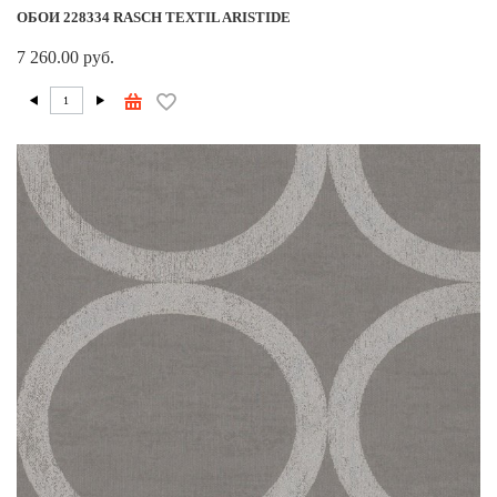
ОБОИ 228334 RASCH TEXTIL ARISTIDE
7 260.00 руб.