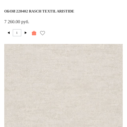
ОБОИ 228402 RASCH TEXTIL ARISTIDE
7 260.00 руб.