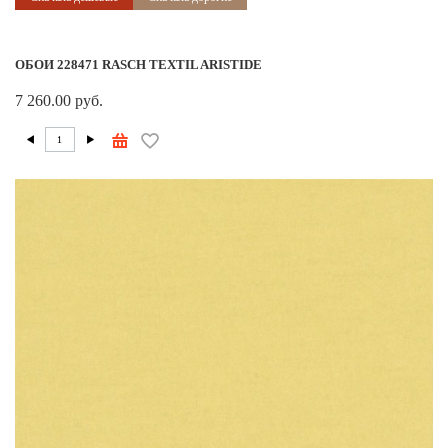
ОБОИ 228471 RASCH TEXTIL ARISTIDE
7 260.00 руб.