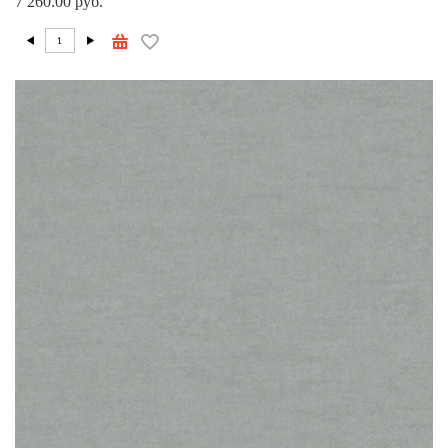
7 260.00 руб.