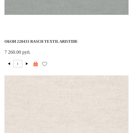
ОБОИ 228433 RASCH TEXTIL ARISTIDE
7 260.00 руб.