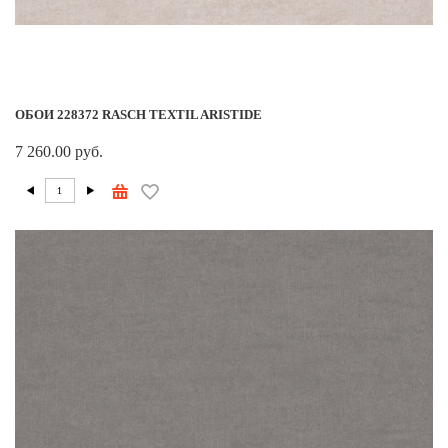
ОБОИ 228372 RASCH TEXTIL ARISTIDE
7 260.00 руб.