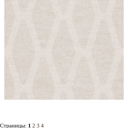
Страницы:
1
2
3
4