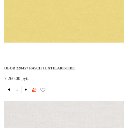
ОБОИ 228457 RASCH TEXTIL ARISTIDE
7 260.00 руб.