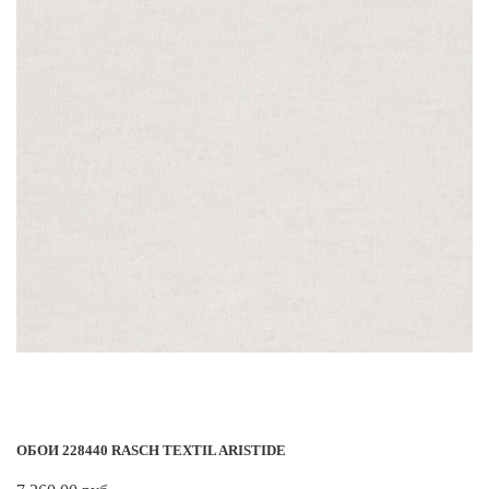
ОБОИ 228440 RASCH TEXTIL ARISTIDE