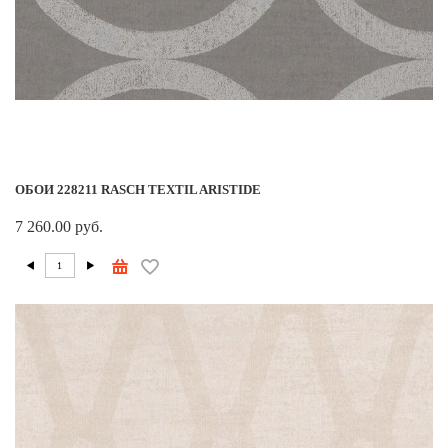
ОБОИ 228211 RASCH TEXTIL ARISTIDE
7 260.00 руб.