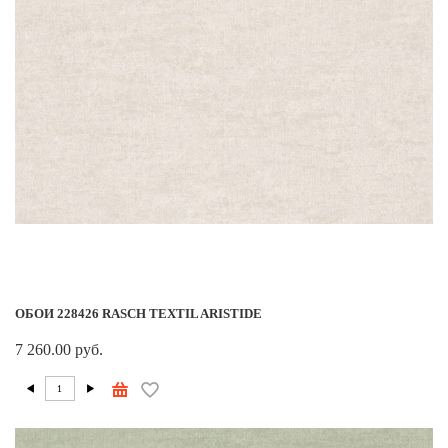
ОБОИ 228426 RASCH TEXTIL ARISTIDE
7 260.00 руб.