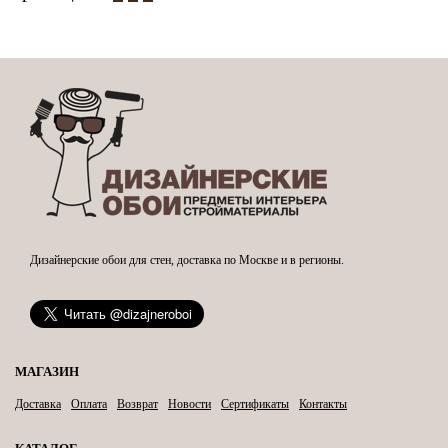
Дизайнерские обои для стен, доставка по Москве и в регионы.
МАГАЗИН
Доставка
Оплата
Возврат
Новости
Сертификаты
Контакты