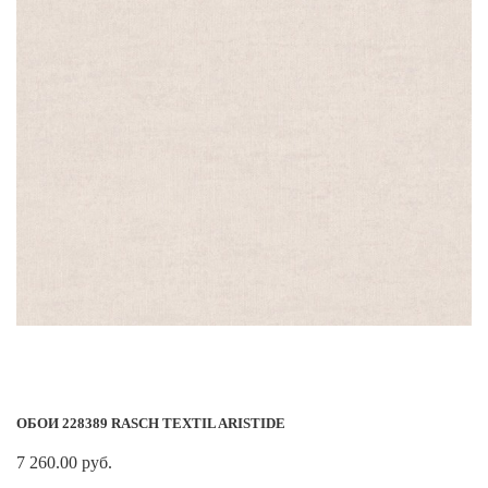
ОБОИ 228389 RASCH TEXTIL ARISTIDE
7 260.00 руб.