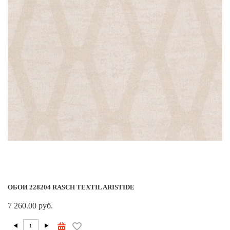
ОБОИ 228204 RASCH TEXTIL ARISTIDE
7 260.00 руб.