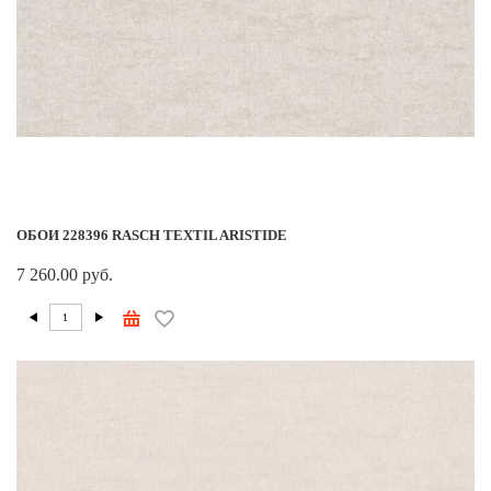
ОБОИ 228396 RASCH TEXTIL ARISTIDE
7 260.00 руб.