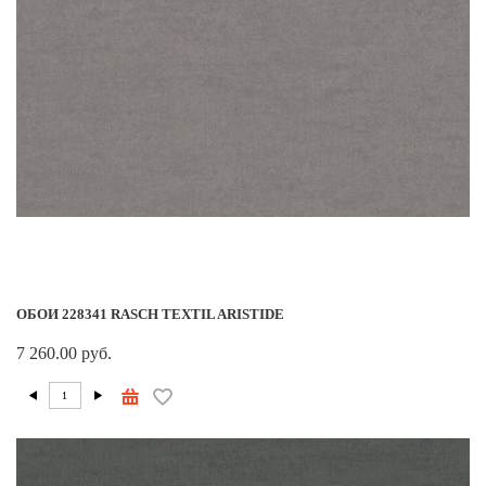
ОБОИ 228341 RASCH TEXTIL ARISTIDE
7 260.00 руб.