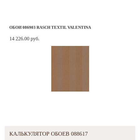
ОБОИ 086903 RASCH TEXTIL VALENTINA
14 226.00 руб.
КАЛЬКУЛЯТОР ОБОЕВ 088617