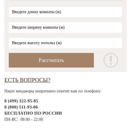
ЕСТЬ ВОПРОСЫ?
Наши менджеры оперативно ответят вам по телефону:
8 (499) 322-95-85
8 (800) 511-93-06
БЕСПЛАТНО ПО РОССИИ
ПН-ВС: 08:00 - 22:00