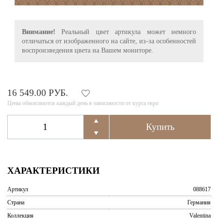
Внимание!
Реальный цвет артикула может немного
отличаться от изображенного на сайте, из-за особенностей
воспроизведения цвета на Вашем мониторе.
16 549.00 РУБ.
Цены обновляются каждый день в зависимости от курса евро
ХАРАКТЕРИСТИКИ
Артикул
088617
Страна
Германия
Коллекция
Valentina