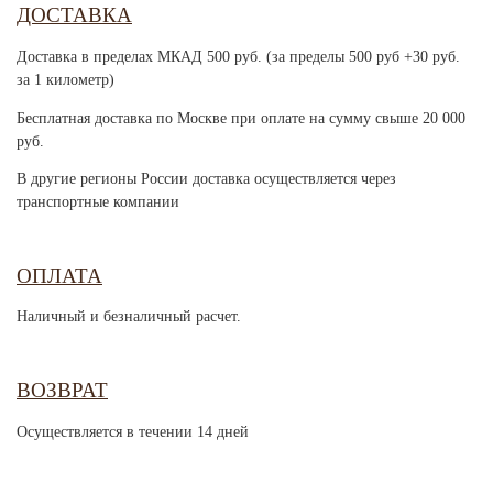
ДОСТАВКА
Доставка в пределах МКАД 500 руб. (за пределы 500 руб +30 руб.
за 1 километр)
Бесплатная доставка по Москве при оплате на сумму свыше 20 000
руб.
В другие регионы России доставка осуществляется через
транспортные компании
ОПЛАТА
Наличный и безналичный расчет.
ВОЗВРАТ
Осуществляется в течении 14 дней