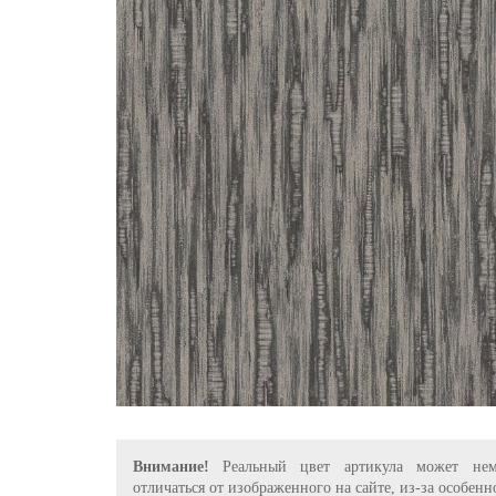
Внимание!
Реальный цвет артикула может нем
отличаться от изображенного на сайте, из-за особенн