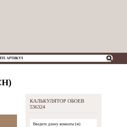
CH)
КАЛЬКУЛЯТОР ОБОЕВ
536324