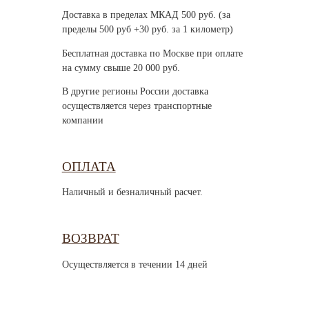
Доставка в пределах МКАД 500 руб. (за
пределы 500 руб +30 руб. за 1 километр)
Бесплатная доставка по Москве при оплате
на сумму свыше 20 000 руб.
В другие регионы России доставка
осуществляется через транспортные
компании
ОПЛАТА
Наличный и безналичный расчет.
ВОЗВРАТ
Осуществляется в течении 14 дней