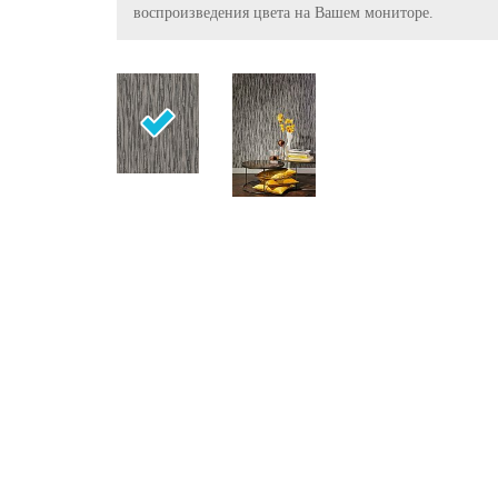
воспроизведения цвета на Вашем мониторе.