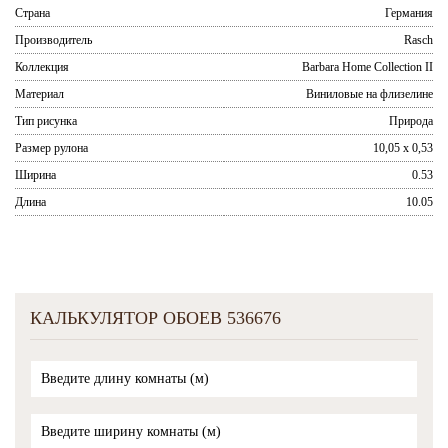
Страна
Германия
Производитель
Rasch
Коллекция
Barbara Home Collection II
Материал
Виниловые на флизелине
Тип рисунка
Природа
Размер рулона
10,05 x 0,53
Ширина
0.53
Длина
10.05
КАЛЬКУЛЯТОР ОБОЕВ 536676