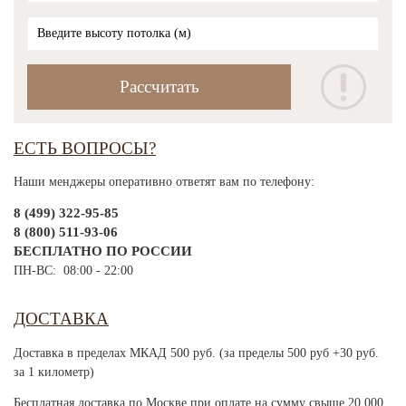
ЕСТЬ ВОПРОСЫ?
Наши менджеры оперативно ответят вам по телефону:
8 (499) 322-95-85
8 (800) 511-93-06
БЕСПЛАТНО ПО РОССИИ
ПН-ВС: 08:00 - 22:00
ДОСТАВКА
Доставка в пределах МКАД 500 руб. (за пределы 500 руб +30 руб.
за 1 километр)
Бесплатная доставка по Москве при оплате на сумму свыше 20 000