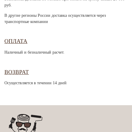
руб.
В другие регионы России доставка осуществляется через
транспортные компании
ОПЛАТА
Наличный и безналичный расчет.
ВОЗВРАТ
Осуществляется в течении 14 дней