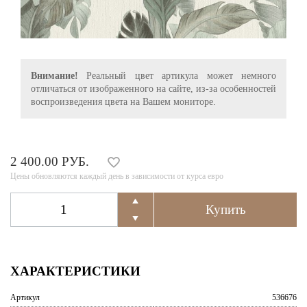
Внимание!
Реальный цвет артикула может немного
отличаться от изображенного на сайте, из-за особенностей
воспроизведения цвета на Вашем мониторе.
2 400.00 РУБ.
Цены обновляются каждый день в зависимости от курса евро
ХАРАКТЕРИСТИКИ
Артикул
536676