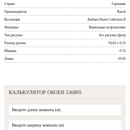
Страна
Германия
Производитель
Rasch
Коллекция
Barbara Home Collection II
Материал
Виниловые на флизелине
Тип рисунка
Без рисунка (фон)
Размер рулона
10,05 x 0,53
Ширина
0.53
Длина
10.05
КАЛЬКУЛЯТОР ОБОЕВ 536805