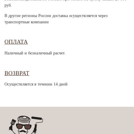
руб.
В другие регионы России доставка осуществляется через
транспортные компании
ОПЛАТА
Наличный и безналичный расчет.
ВОЗВРАТ
Осуществляется в течении 14 дней