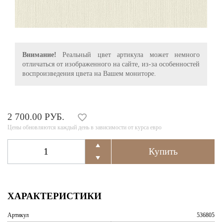
Внимание!
Реальный цвет артикула может немного
отличаться от изображенного на сайте, из-за особенностей
воспроизведения цвета на Вашем мониторе.
2 700.00 РУБ.
Цены обновляются каждый день в зависимости от курса евро
ХАРАКТЕРИСТИКИ
Артикул
536805