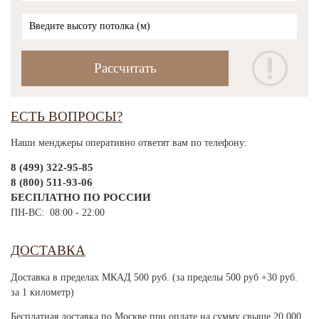
ЕСТЬ ВОПРОСЫ?
Наши менджеры оперативно ответят вам по телефону:
8 (499) 322-95-85
8 (800) 511-93-06
БЕСПЛАТНО ПО РОССИИ
ПН-ВС: 08:00 - 22:00
ДОСТАВКА
Доставка в пределах МКАД 500 руб. (за пределы 500 руб +30 руб.
за 1 километр)
Бесплатная доставка по Москве при оплате на сумму свыше 20 000