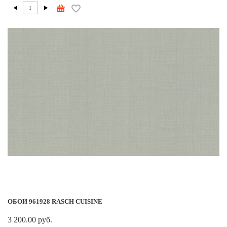
ОБОИ 961928 RASCH CUISINE
3 200.00 руб.