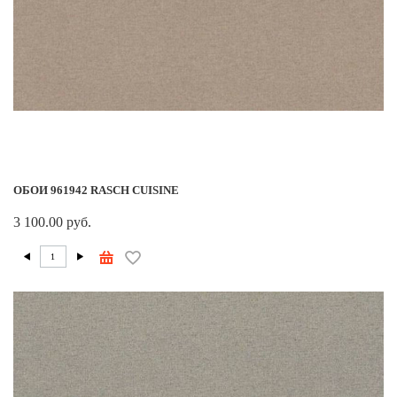
ОБОИ 961942 RASCH CUISINE
3 100.00 руб.