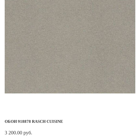
ОБОИ 918878 RASCH CUISINE
3 200.00 руб.