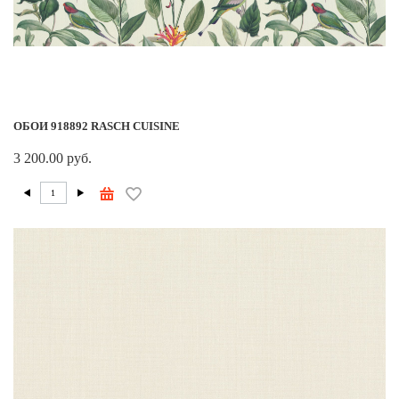
ОБОИ 918892 RASCH CUISINE
3 200.00 руб.