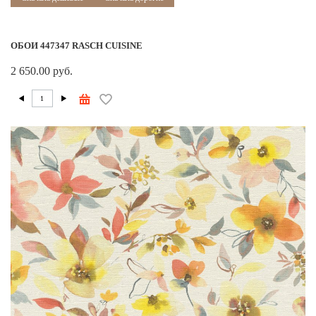
ОБОИ 447347 RASCH CUISINE
2 650.00 руб.