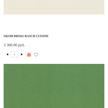
ОБОИ 800562 RASCH CUISINE
3 300.00 руб.