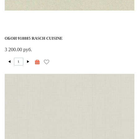
ОБОИ 918885 RASCH CUISINE
3 200.00 руб.