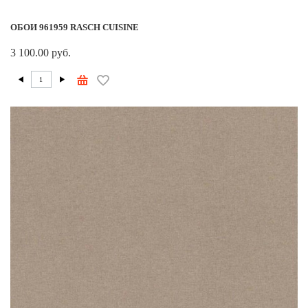
ОБОИ 961959 RASCH CUISINE
3 100.00 руб.