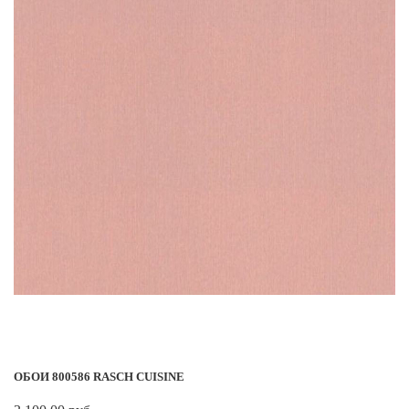
ОБОИ 800586 RASCH CUISINE