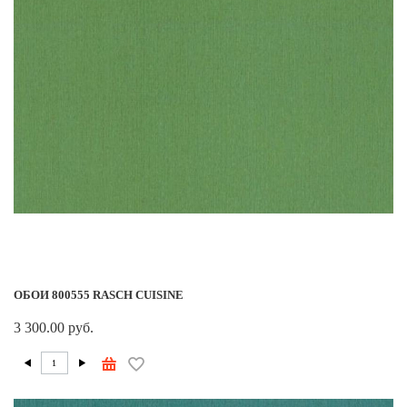
ОБОИ 800555 RASCH CUISINE
3 300.00 руб.