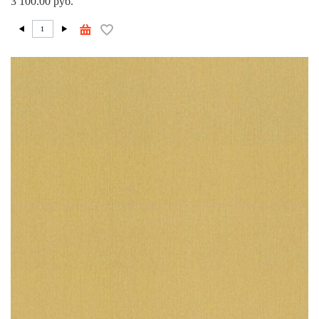
3 100.00 руб.