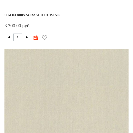
ОБОИ 800524 RASCH CUISINE
3 300.00 руб.