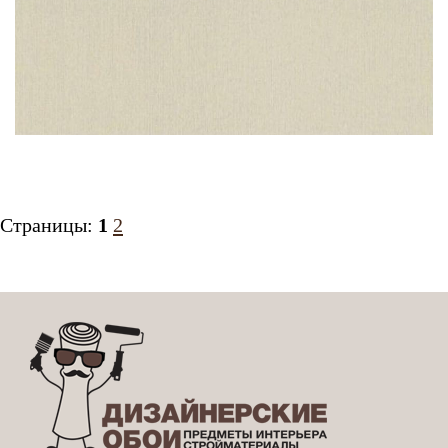
Страницы:
1
2