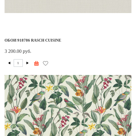
ОБОИ 918786 RASCH CUISINE
3 200.00 руб.