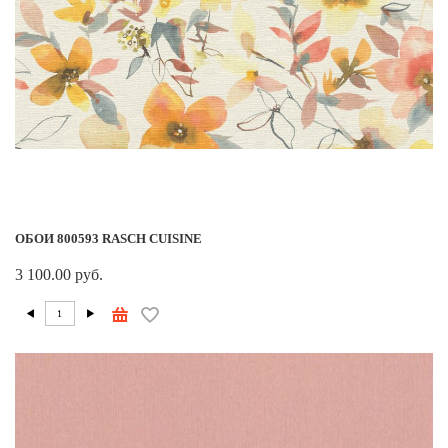
ОБОИ 800593 RASCH CUISINE
3 100.00 руб.