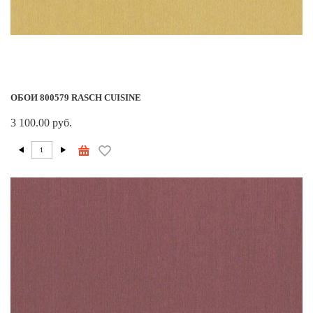
ОБОИ 800579 RASCH CUISINE
3 100.00 руб.