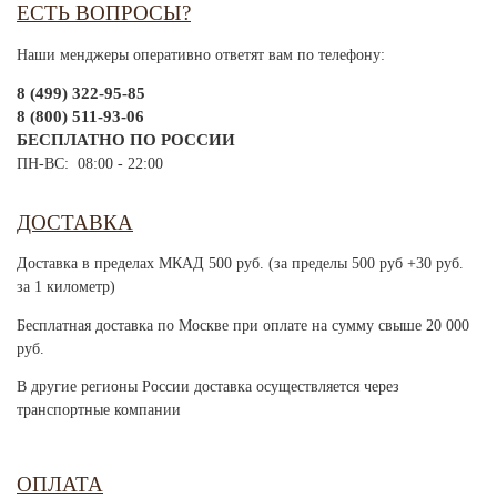
ЕСТЬ ВОПРОСЫ?
Наши менджеры оперативно ответят вам по телефону:
8 (499) 322-95-85
8 (800) 511-93-06
БЕСПЛАТНО ПО РОССИИ
ПН-ВС: 08:00 - 22:00
ДОСТАВКА
Доставка в пределах МКАД 500 руб. (за пределы 500 руб +30 руб.
за 1 километр)
Бесплатная доставка по Москве при оплате на сумму свыше 20 000
руб.
В другие регионы России доставка осуществляется через
транспортные компании
ОПЛАТА