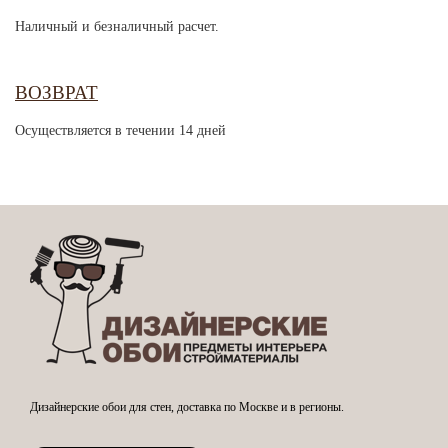
Наличный и безналичный расчет.
ВОЗВРАТ
Осуществляется в течении 14 дней
Дизайнерские обои для стен, доставка по Москве и в регионы.