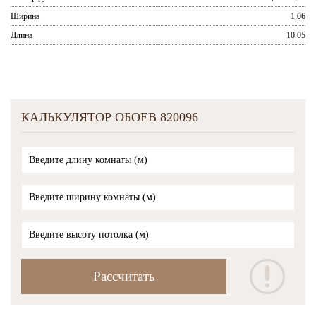
Ширина
1.06
Длина
10.05
КАЛЬКУЛЯТОР ОБОЕВ 820096