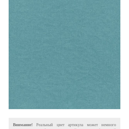
Внимание!
Реальный цвет артикула может немного