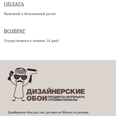
ОПЛАТА
Наличный и безналичный расчет.
ВОЗВРАТ
Осуществляется в течении 14 дней
Дизайнерские обои для стен, доставка по Москве и в регионы.