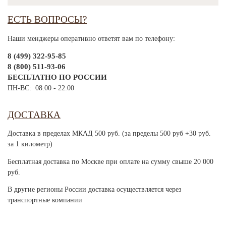
ЕСТЬ ВОПРОСЫ?
Наши менджеры оперативно ответят вам по телефону:
8 (499) 322-95-85
8 (800) 511-93-06
БЕСПЛАТНО ПО РОССИИ
ПН-ВС: 08:00 - 22:00
ДОСТАВКА
Доставка в пределах МКАД 500 руб. (за пределы 500 руб +30 руб.
за 1 километр)
Бесплатная доставка по Москве при оплате на сумму свыше 20 000
руб.
В другие регионы России доставка осуществляется через
транспортные компании