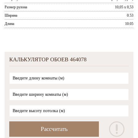
Размер рулона
10,05 x 0,53
Ширина
0.53
Длина
10.05
КАЛЬКУЛЯТОР ОБОЕВ 464078