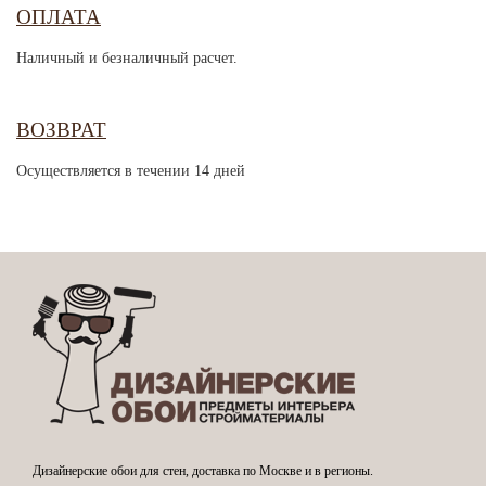
ОПЛАТА
Наличный и безналичный расчет.
ВОЗВРАТ
Осуществляется в течении 14 дней
Дизайнерские обои для стен, доставка по Москве и в регионы.