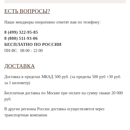
ЕСТЬ ВОПРОСЫ?
Наши менджеры оперативно ответят вам по телефону:
8 (499) 322-95-85
8 (800) 511-93-06
БЕСПЛАТНО ПО РОССИИ
ПН-ВС: 08:00 - 22:00
ДОСТАВКА
Доставка в пределах МКАД 500 руб. (за пределы 500 руб +30 руб.
за 1 километр)
Бесплатная доставка по Москве при оплате на сумму свыше 20 000
руб.
В другие регионы России доставка осуществляется через
транспортные компании