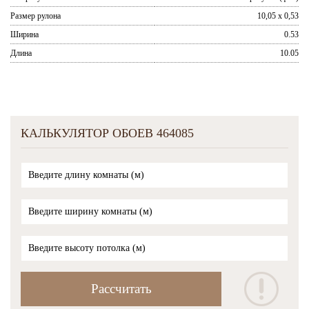
Размер рулона
10,05 x 0,53
Ширина
0.53
Длина
10.05
КАЛЬКУЛЯТОР ОБОЕВ 464085