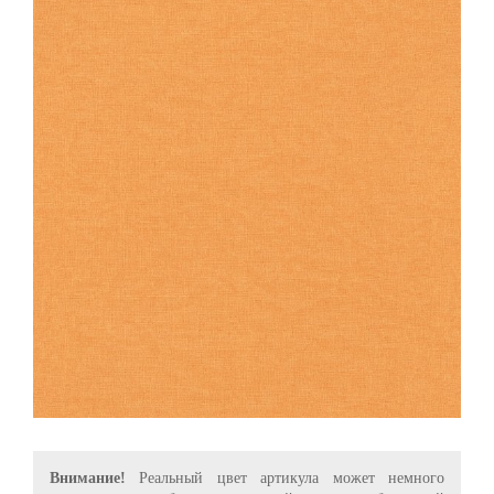
Внимание!
Реальный цвет артикула может немного