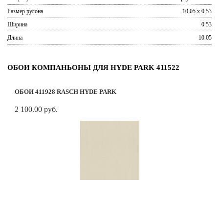
Размер рулона
10,05 x 0,53
Ширина
0.53
Длина
10.05
ОБОИ КОМПАНЬОНЫ ДЛЯ HYDE PARK 411522
ОБОИ 411928 RASCH HYDE PARK
2 100.00 руб.