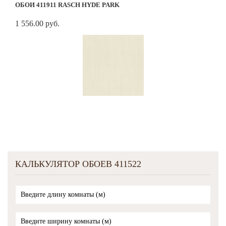
ОБОИ 411911 RASCH HYDE PARK
1 556.00 руб.
КАЛЬКУЛЯТОР ОБОЕВ 411522