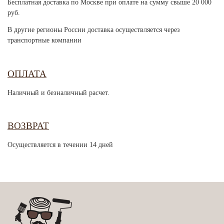
Бесплатная доставка по Москве при оплате на сумму свыше 20 000
руб.
В другие регионы России доставка осуществляется через
транспортные компании
ОПЛАТА
Наличный и безналичный расчет.
ВОЗВРАТ
Осуществляется в течении 14 дней