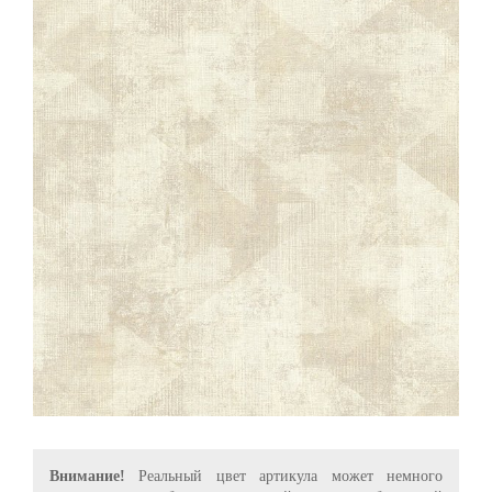
Внимание!
Реальный цвет артикула может немного