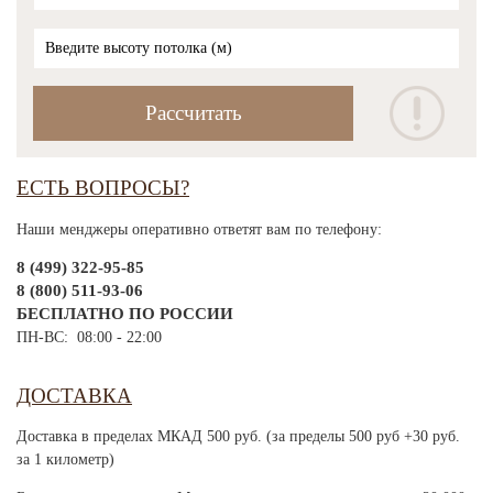
ЕСТЬ ВОПРОСЫ?
Наши менджеры оперативно ответят вам по телефону:
8 (499) 322-95-85
8 (800) 511-93-06
БЕСПЛАТНО ПО РОССИИ
ПН-ВС: 08:00 - 22:00
ДОСТАВКА
Доставка в пределах МКАД 500 руб. (за пределы 500 руб +30 руб.
за 1 километр)