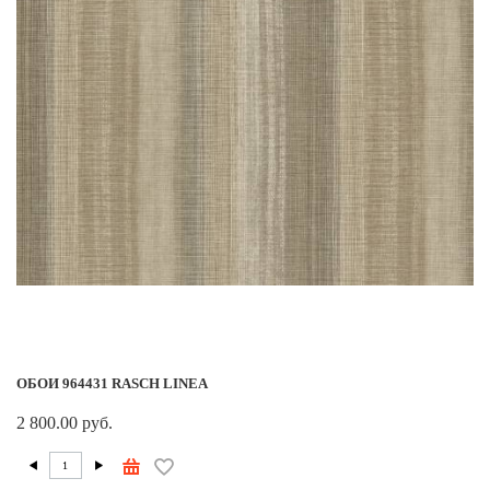
ОБОИ 964431 RASCH LINEA
2 800.00 руб.