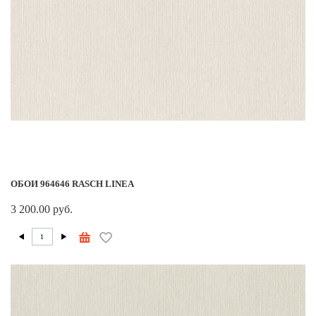
ОБОИ 964646 RASCH LINEA
3 200.00 руб.