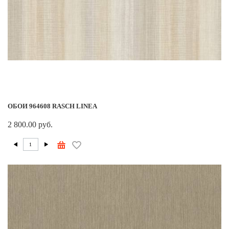
ОБОИ 964608 RASCH LINEA
2 800.00 руб.