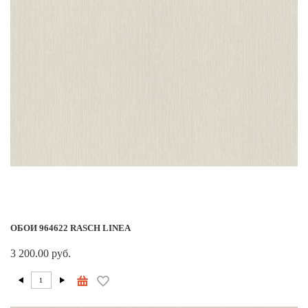
ОБОИ 964622 RASCH LINEA
3 200.00 руб.