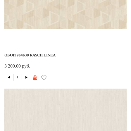
ОБОИ 964639 RASCH LINEA
3 200.00 руб.