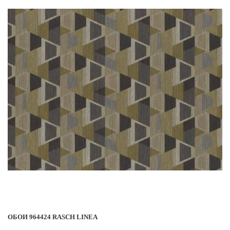
ОБОИ 964424 RASCH LINEA