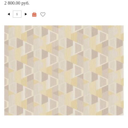
2 800.00 руб.