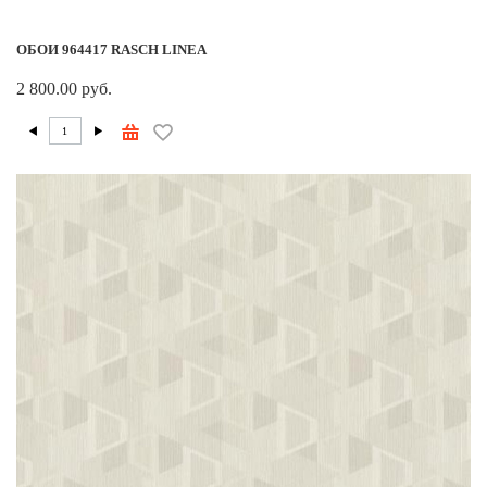
ОБОИ 964417 RASCH LINEA
2 800.00 руб.