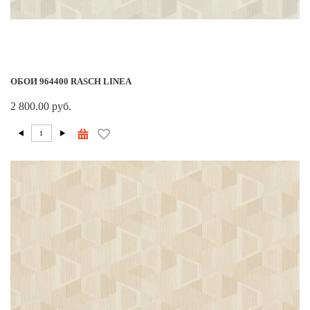
ОБОИ 964400 RASCH LINEA
2 800.00 руб.