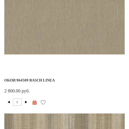
ОБОИ 964509 RASCH LINEA
2 800.00 руб.