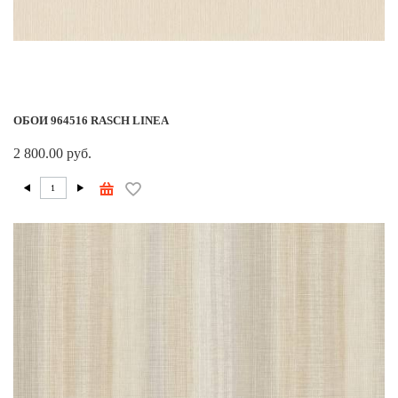
ОБОИ 964516 RASCH LINEA
2 800.00 руб.