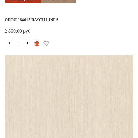
ОБОИ 964615 RASCH LINEA
2 800.00 руб.