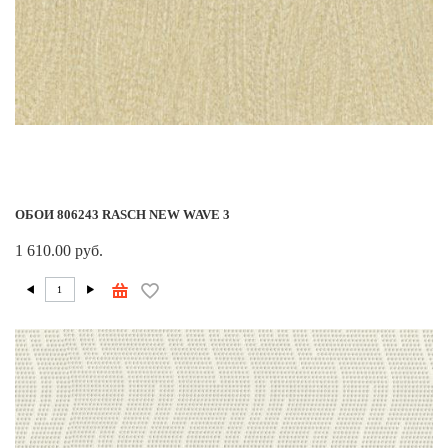
ОБОИ 806243 RASCH NEW WAVE 3
1 610.00 руб.