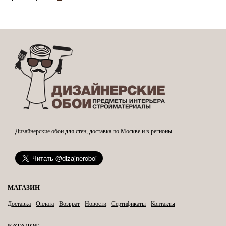
Дизайнерские обои для стен, доставка по Москве и в регионы.
МАГАЗИН
Доставка
Оплата
Возврат
Новости
Сертификаты
Контакты