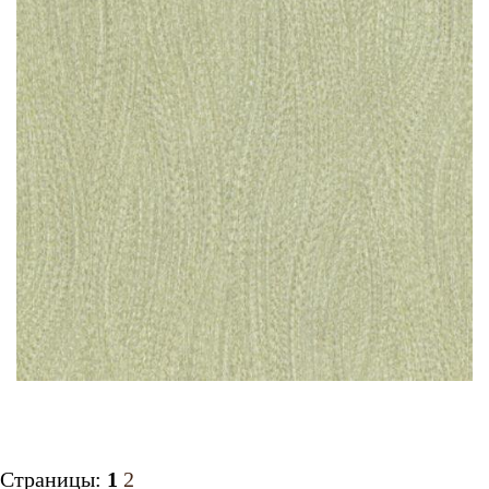
Страницы:
1
2