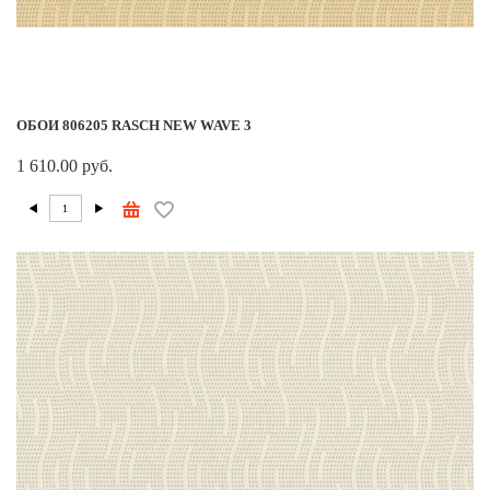
ОБОИ 806205 RASCH NEW WAVE 3
1 610.00 руб.