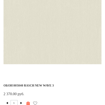
ОБОИ 805840 RASCH NEW WAVE 3
2 370.00 руб.