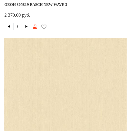
ОБОИ 805819 RASCH NEW WAVE 3
2 370.00 руб.