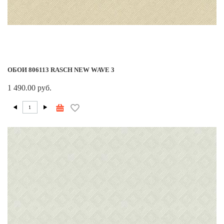
ОБОИ 806113 RASCH NEW WAVE 3
1 490.00 руб.