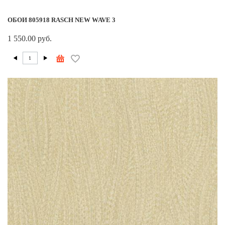
ОБОИ 805918 RASCH NEW WAVE 3
1 550.00 руб.