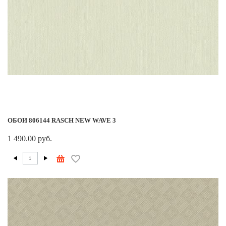
ОБОИ 806144 RASCH NEW WAVE 3
1 490.00 руб.