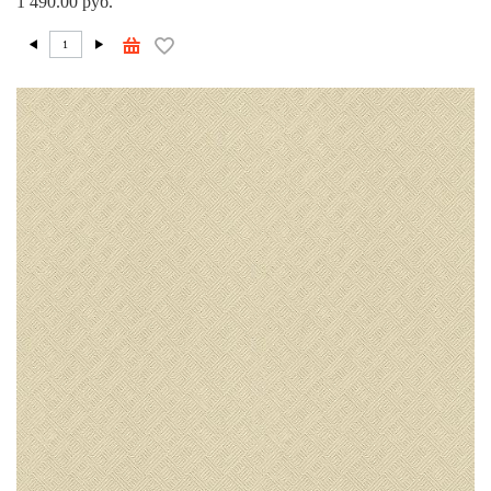
1 490.00 руб.