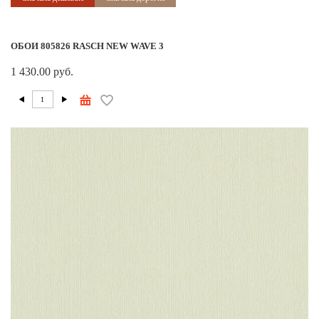
ОБОИ 805826 RASCH NEW WAVE 3
1 430.00 руб.