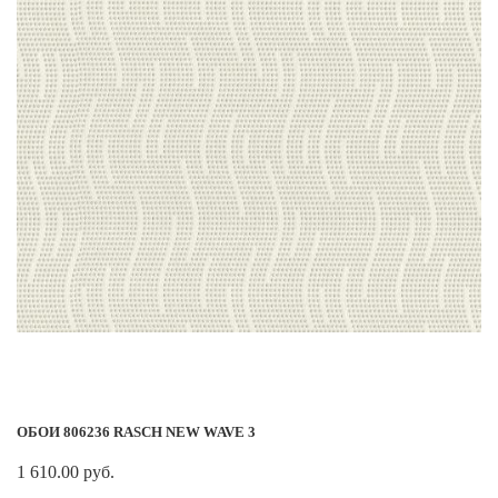
ОБОИ 806236 RASCH NEW WAVE 3
1 610.00 руб.