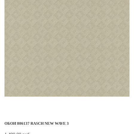
ОБОИ 806137 RASCH NEW WAVE 3