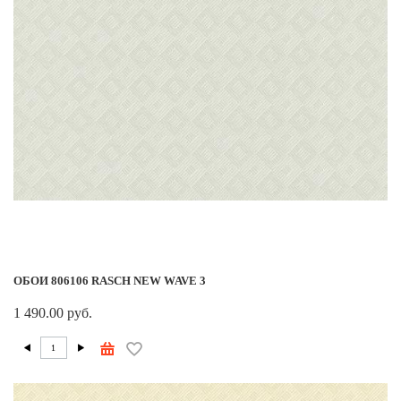
ОБОИ 806106 RASCH NEW WAVE 3
1 490.00 руб.