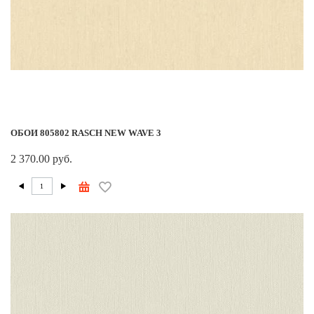
ОБОИ 805802 RASCH NEW WAVE 3
2 370.00 руб.