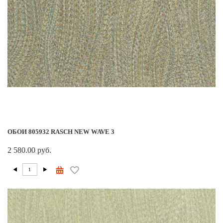
ОБОИ 805932 RASCH NEW WAVE 3
2 580.00 руб.