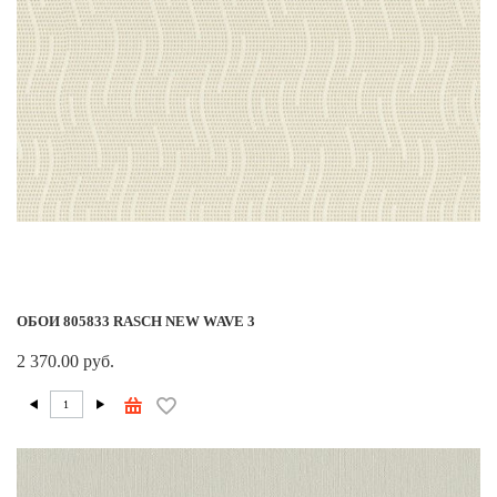
ОБОИ 805833 RASCH NEW WAVE 3
2 370.00 руб.