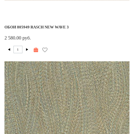
ОБОИ 805949 RASCH NEW WAVE 3
2 580.00 руб.