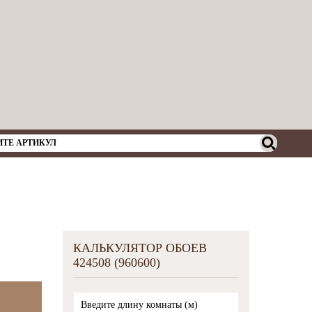
КАЛЬКУЛЯТОР ОБОЕВ
424508 (960600)