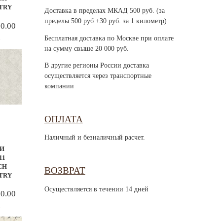
TRY
Доставка в пределах МКАД 500 руб. (за
пределы 500 руб +30 руб. за 1 километр)
00.00
.
Бесплатная доставка по Москве при оплате
на сумму свыше 20 000 руб.
В другие регионы России доставка
осуществляется через транспортные
компании
ОПЛАТА
Наличный и безналичный расчет.
И
11
CH
ВОЗВРАТ
TRY
Осуществляется в течении 14 дней
00.00
.