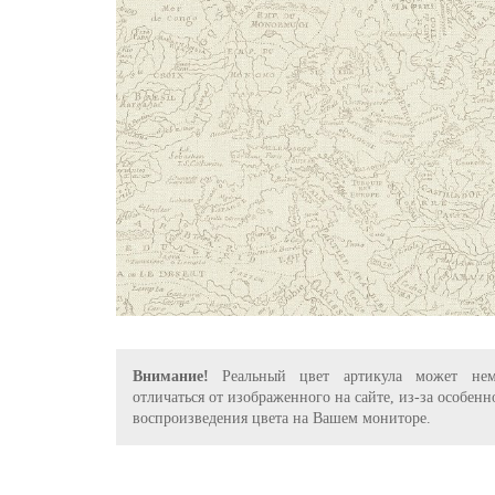
Внимание!
Реальный цвет артикула может нем
отличаться от изображенного на сайте, из-за особенн
воспроизведения цвета на Вашем мониторе.