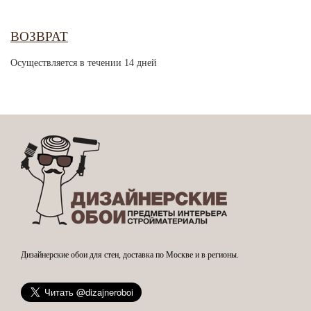
ВОЗВРАТ
Осуществляется в течении 14 дней
Дизайнерские обои для стен, доставка по Москве и в регионы.