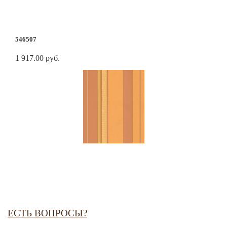
546507
1 917.00 руб.
ЕСТЬ ВОПРОСЫ?