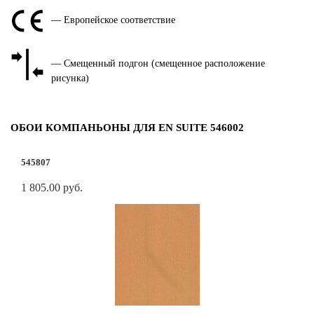
— Европейское соответствие
— Смещенный подгон (смещенное расположение
рисунка)
ОБОИ КОМПАНЬОНЫ ДЛЯ EN SUITE 546002
545807
1 805.00 руб.