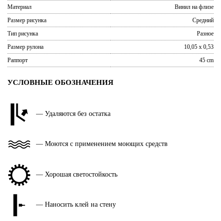
Материал
Винил на флизе
Размер рисунка
Средний
Тип рисунка
Разное
Размер рулона
10,05 x 0,53
Раппорт
45 cm
УСЛОВНЫЕ ОБОЗНАЧЕНИЯ
— Удаляются без остатка
— Моются с применением моющих средств
— Хорошая светостойкость
— Наносить клей на стену