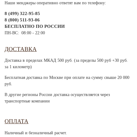
Наши менджеры оперативно ответят вам по телефону:
8 (499) 322-95-85
8 (800) 511-93-06
БЕСПЛАТНО ПО РОССИИ
ПН-ВС: 08:00 - 22:00
ДОСТАВКА
Доставка в пределах МКАД 500 руб. (за пределы 500 руб +30 руб.
за 1 километр)
Бесплатная доставка по Москве при оплате на сумму свыше 20 000
руб.
В другие регионы России доставка осуществляется через
транспортные компании
ОПЛАТА
Наличный и безналичный расчет.