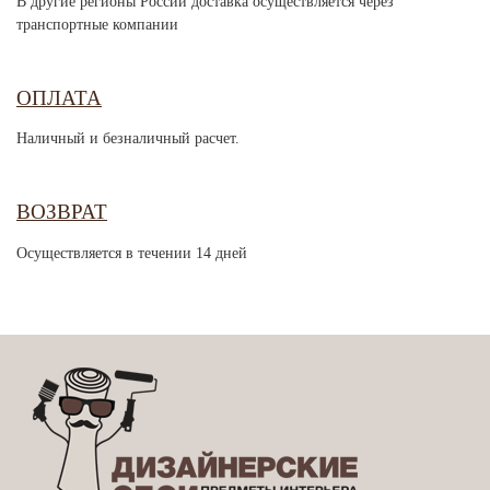
В другие регионы России доставка осуществляется через
транспортные компании
ОПЛАТА
Наличный и безналичный расчет.
ВОЗВРАТ
Осуществляется в течении 14 дней