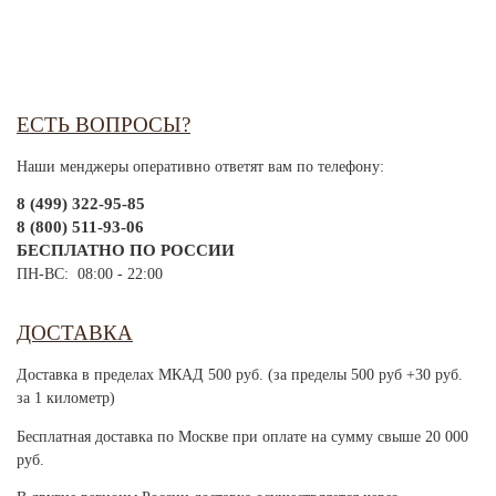
ЕСТЬ ВОПРОСЫ?
Наши менджеры оперативно ответят вам по телефону:
8 (499) 322-95-85
8 (800) 511-93-06
БЕСПЛАТНО ПО РОССИИ
ПН-ВС: 08:00 - 22:00
ДОСТАВКА
Доставка в пределах МКАД 500 руб. (за пределы 500 руб +30 руб.
за 1 километр)
Бесплатная доставка по Москве при оплате на сумму свыше 20 000
руб.