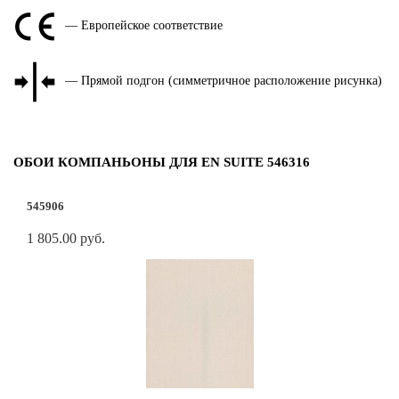
— Европейское соответствие
— Прямой подгон (симметричное расположение рисунка)
ОБОИ КОМПАНЬОНЫ ДЛЯ EN SUITE 546316
545906
1 805.00 руб.