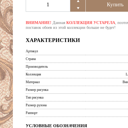
ВНИМАНИЕ!
Данная
КОЛЛЕКЦИЯ УСТАРЕЛА
, поэто
поставок обоев из этой коллекции больше не будет!
ХАРАКТЕРИСТИКИ
Артикул
Страна
Производитель
Коллекция
L
Материал
Вин
Размер рисунка
Тип рисунка
Размер рулона
Раппорт
УСЛОВНЫЕ ОБОЗНАЧЕНИЯ