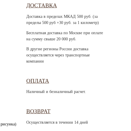
ДОСТАВКА
Доставка в пределах МКАД 500 руб. (за
пределы 500 руб +30 руб. за 1 километр)
Бесплатная доставка по Москве при оплате
на сумму свыше 20 000 руб.
В другие регионы России доставка
осуществляется через транспортные
компании
ОПЛАТА
Наличный и безналичный расчет.
ВОЗВРАТ
Осуществляется в течении 14 дней
 рисунка)