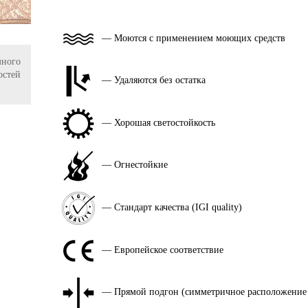
— Моются с применением моющих средств
ного
остей
— Удаляются без остатка
— Хорошая светостойкость
— Огнестойкие
— Стандарт качества (IGI quality)
— Европейское соответствие
— Прямой подгон (симметричное расположение