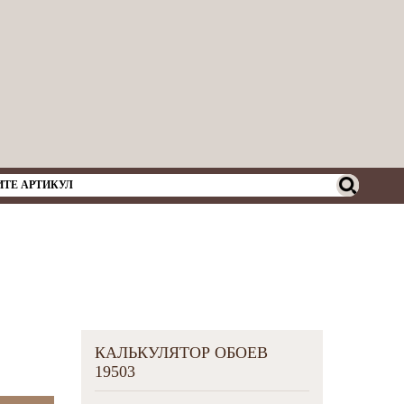
КАЛЬКУЛЯТОР ОБОЕВ
19503