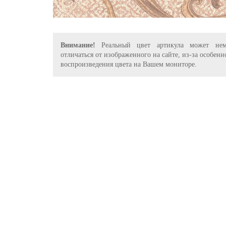
Внимание!
Реальный цвет артикула может нем
отличаться от изображенного на сайте, из-за особенн
воспроизведения цвета на Вашем мониторе.