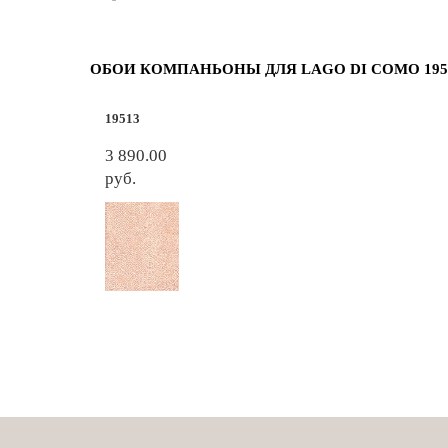
ОБОИ КОМПАНЬОНЫ ДЛЯ LAGO DI COMO 195
19513
3 890.00
руб.