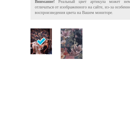
Внимание!
Реальный цвет артикула может нем
отличаться от изображенного на сайте, из-за особенн
воспроизведения цвета на Вашем мониторе.