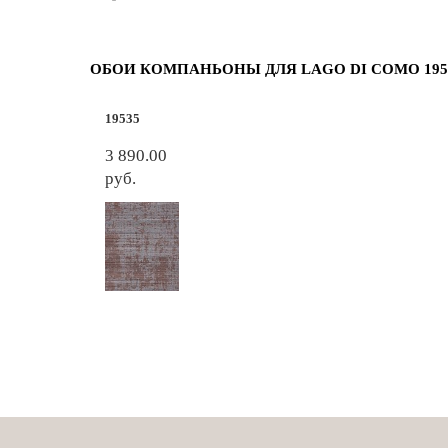
ОБОИ КОМПАНЬОНЫ ДЛЯ LAGO DI COMO 195
19535
3 890.00
руб.