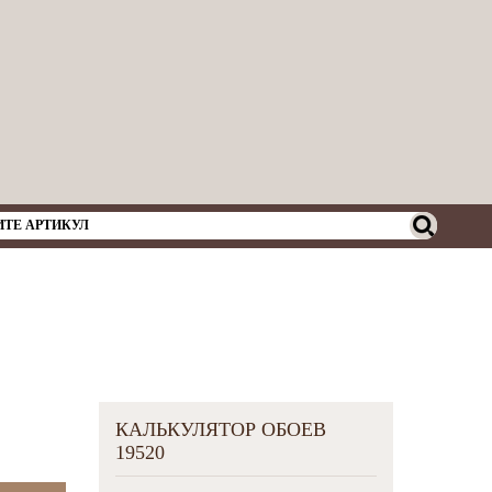
КАЛЬКУЛЯТОР ОБОЕВ
19520