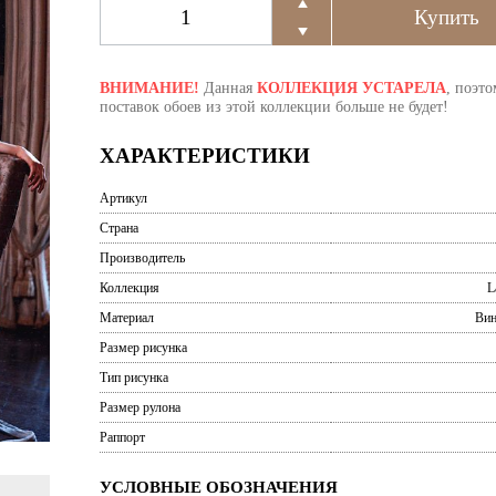
ВНИМАНИЕ!
Данная
КОЛЛЕКЦИЯ УСТАРЕЛА
, поэто
поставок обоев из этой коллекции больше не будет!
ХАРАКТЕРИСТИКИ
Артикул
Страна
Производитель
Коллекция
L
Материал
Вин
Размер рисунка
Тип рисунка
Размер рулона
Раппорт
УСЛОВНЫЕ ОБОЗНАЧЕНИЯ