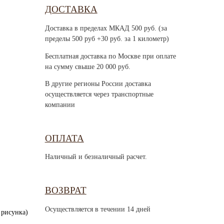
ДОСТАВКА
Доставка в пределах МКАД 500 руб. (за
пределы 500 руб +30 руб. за 1 километр)
Бесплатная доставка по Москве при оплате
на сумму свыше 20 000 руб.
В другие регионы России доставка
осуществляется через транспортные
компании
ОПЛАТА
Наличный и безналичный расчет.
ВОЗВРАТ
Осуществляется в течении 14 дней
 рисунка)