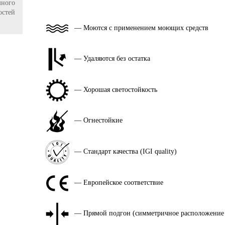
ного
остей
— Моются с применением моющих средств
— Удаляются без остатка
— Хорошая светостойкость
— Огнестойкие
— Стандарт качества (IGI quality)
— Европейское соответствие
— Прямой подгон (симметричное расположение