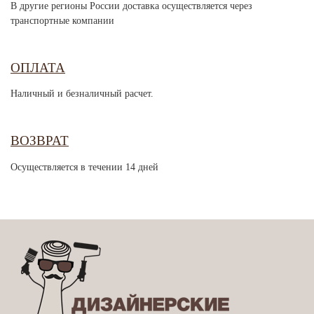
В другие регионы России доставка осуществляется через
транспортные компании
ОПЛАТА
Наличный и безналичный расчет.
ВОЗВРАТ
Осуществляется в течении 14 дней