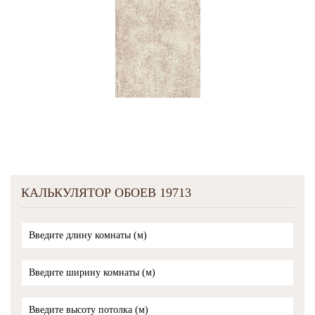
КАЛЬКУЛЯТОР ОБОЕВ 19713