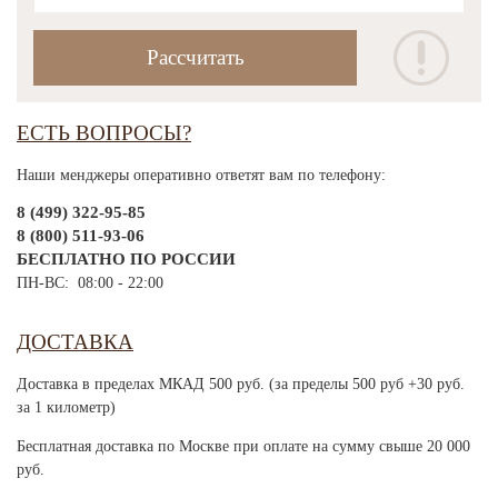
ЕСТЬ ВОПРОСЫ?
Наши менджеры оперативно ответят вам по телефону:
8 (499) 322-95-85
8 (800) 511-93-06
БЕСПЛАТНО ПО РОССИИ
ПН-ВС: 08:00 - 22:00
ДОСТАВКА
Доставка в пределах МКАД 500 руб. (за пределы 500 руб +30 руб.
за 1 километр)
Бесплатная доставка по Москве при оплате на сумму свыше 20 000
руб.