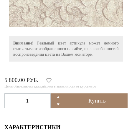
Внимание!
Реальный цвет артикула может немного
отличаться от изображенного на сайте, из-за особенностей
воспроизведения цвета на Вашем мониторе.
5 800.00 РУБ.
Цены обновляются каждый день в зависимости от курса евро
ХАРАКТЕРИСТИКИ