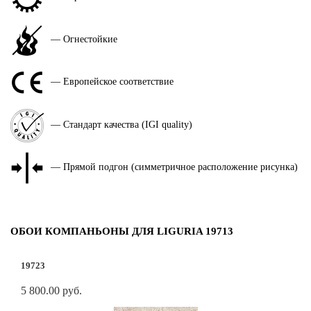
— Огнестойкие
— Европейское соответствие
— Стандарт качества (IGI quality)
— Прямой подгон (симметричное расположение рисунка)
ОБОИ КОМПАНЬОНЫ ДЛЯ LIGURIA 19713
19723
5 800.00 руб.