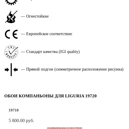
— Огнестойкие
— Европейское соответствие
— Стандарт качества (IGI quality)
— Прямой подгон (симметричное расположение рисунка)
ОБОИ КОМПАНЬОНЫ ДЛЯ LIGURIA 19720
19710
5 800.00 руб.