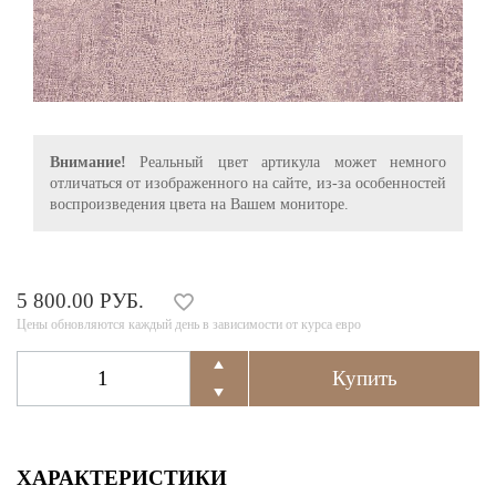
Внимание!
Реальный цвет артикула может немного
отличаться от изображенного на сайте, из-за особенностей
воспроизведения цвета на Вашем мониторе.
5 800.00 РУБ.
Цены обновляются каждый день в зависимости от курса евро
ХАРАКТЕРИСТИКИ