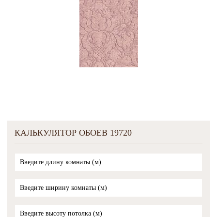
КАЛЬКУЛЯТОР ОБОЕВ 19720