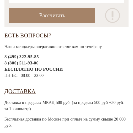
ЕСТЬ ВОПРОСЫ?
Наши менджеры оперативно ответят вам по телефону:
8 (499) 322-95-85
8 (800) 511-93-06
БЕСПЛАТНО ПО РОССИИ
ПН-ВС: 08:00 - 22:00
ДОСТАВКА
Доставка в пределах МКАД 500 руб. (за пределы 500 руб +30 руб.
за 1 километр)
Бесплатная доставка по Москве при оплате на сумму свыше 20 000
руб.