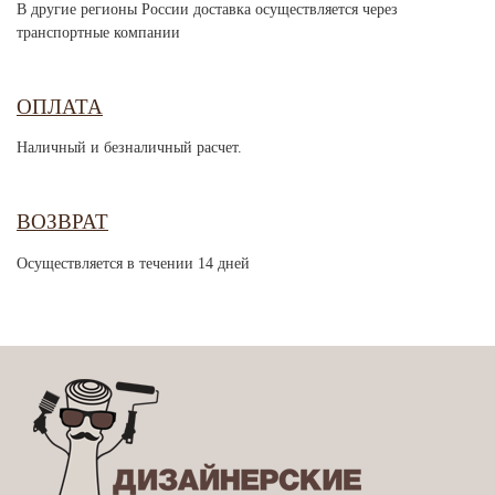
В другие регионы России доставка осуществляется через
транспортные компании
ОПЛАТА
Наличный и безналичный расчет.
ВОЗВРАТ
Осуществляется в течении 14 дней