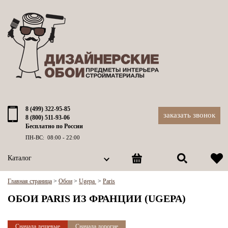
8 (499) 322-95-85
заказать звонок
8 (800) 511-93-06
Бесплатно по России
ПН-ВС: 08:00 - 22:00
Каталог
Главная страница
>
Обои
>
Ugepa
>
Paris
ОБОИ PARIS ИЗ ФРАНЦИИ (UGEPA)
Сначала дешевые
Сначала дорогие