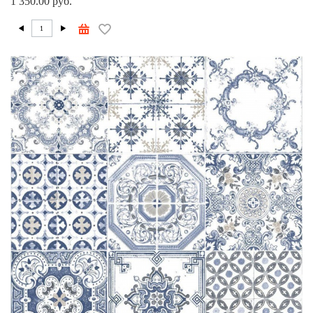
1 350.00 руб.