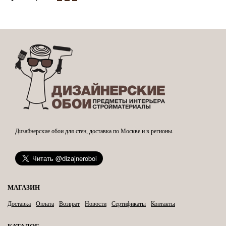
Дизайнерские обои для стен, доставка по Москве и в регионы.
МАГАЗИН
Доставка
Оплата
Возврат
Новости
Сертификаты
Контакты