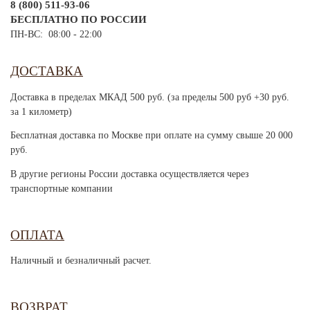
8 (800) 511-93-06
БЕСПЛАТНО ПО РОССИИ
ПН-ВС: 08:00 - 22:00
ДОСТАВКА
Доставка в пределах МКАД 500 руб. (за пределы 500 руб +30 руб.
за 1 километр)
Бесплатная доставка по Москве при оплате на сумму свыше 20 000
руб.
В другие регионы России доставка осуществляется через
транспортные компании
ОПЛАТА
Наличный и безналичный расчет.
ВОЗВРАТ