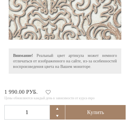
Внимание!
Реальный цвет артикула может немного
отличаться от изображенного на сайте, из-за особенностей
воспроизведения цвета на Вашем мониторе.
1 990.00 РУБ.
Цены обновляются каждый день в зависимости от курса евро