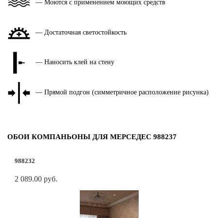
— Моются с применением моющих средств
— Достаточная светостойкость
— Наносить клей на стену
— Прямой подгон (симметричное расположение рисунка)
ОБОИ КОМПАНЬОНЫ ДЛЯ МЕРСЕДЕС 988237
988232
2 089.00 руб.