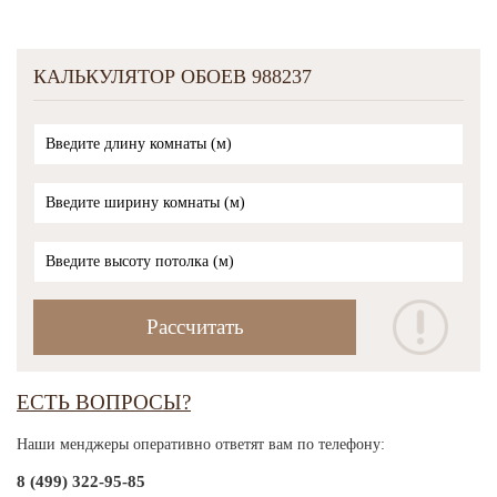
КАЛЬКУЛЯТОР ОБОЕВ 988237
ЕСТЬ ВОПРОСЫ?
Наши менджеры оперативно ответят вам по телефону:
8 (499) 322-95-85