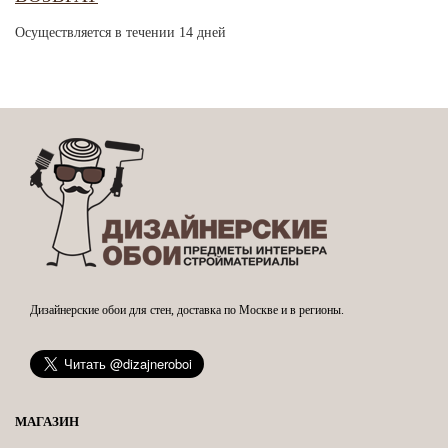
Осуществляется в течении 14 дней
Дизайнерские обои для стен, доставка по Москве и в регионы.
МАГАЗИН