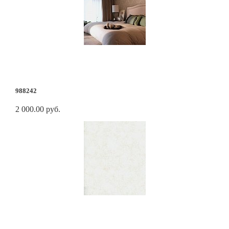
988242
2 000.00 руб.