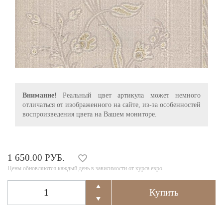
Внимание!
Реальный цвет артикула может немного
отличаться от изображенного на сайте, из-за особенностей
воспроизведения цвета на Вашем мониторе.
1 650.00 РУБ.
Цены обновляются каждый день в зависимости от курса евро