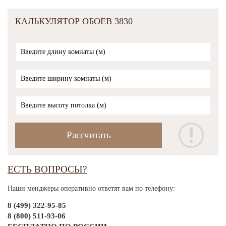
КАЛЬКУЛЯТОР ОБОЕВ 3830
ЕСТЬ ВОПРОСЫ?
Наши менджеры оперативно ответят вам по телефону:
8 (499) 322-95-85
8 (800) 511-93-06