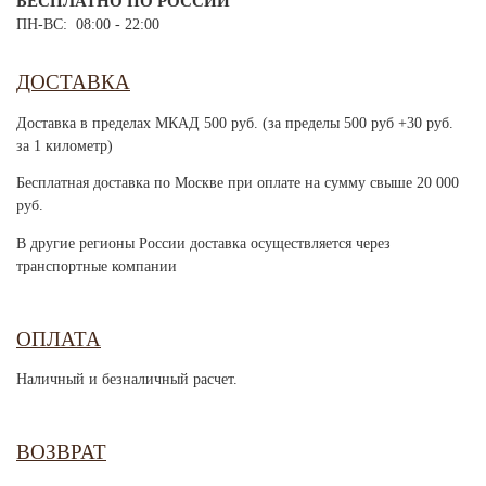
БЕСПЛАТНО ПО РОССИИ
ПН-ВС: 08:00 - 22:00
ДОСТАВКА
Доставка в пределах МКАД 500 руб. (за пределы 500 руб +30 руб.
за 1 километр)
Бесплатная доставка по Москве при оплате на сумму свыше 20 000
руб.
В другие регионы России доставка осуществляется через
транспортные компании
ОПЛАТА
Наличный и безналичный расчет.
ВОЗВРАТ