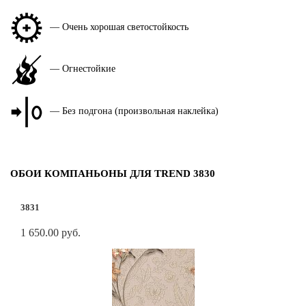
— Очень хорошая светостойкость
— Огнестойкие
— Без подгона (произвольная наклейка)
ОБОИ КОМПАНЬОНЫ ДЛЯ TREND 3830
3831
1 650.00 руб.