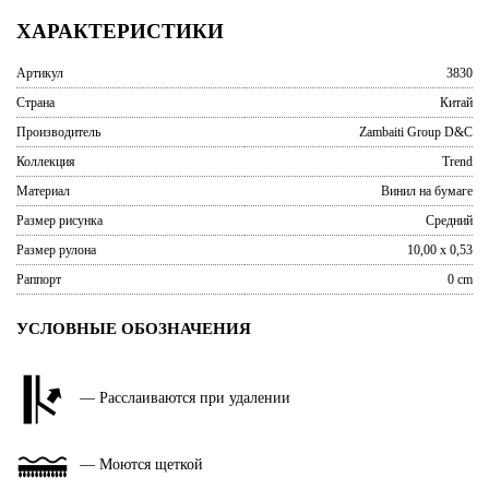
ХАРАКТЕРИСТИКИ
Артикул
3830
Страна
Китай
Производитель
Zambaiti Group D&C
Коллекция
Trend
Материал
Винил на бумаге
Размер рисунка
Средний
Размер рулона
10,00 x 0,53
Раппорт
0 cm
УСЛОВНЫЕ ОБОЗНАЧЕНИЯ
— Расслаиваются при удалении
— Моются щеткой