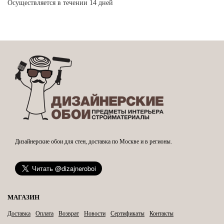
Осуществляется в течении 14 дней
Дизайнерские обои для стен, доставка по Москве и в регионы.
МАГАЗИН
Доставка
Оплата
Возврат
Новости
Сертификаты
Контакты