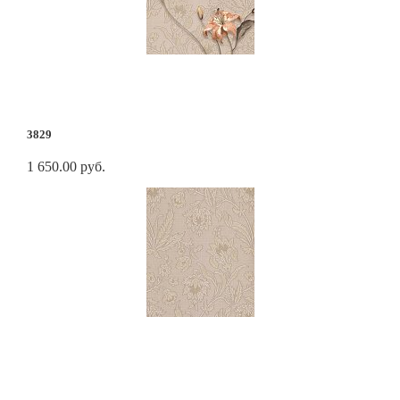
3829
1 650.00 руб.