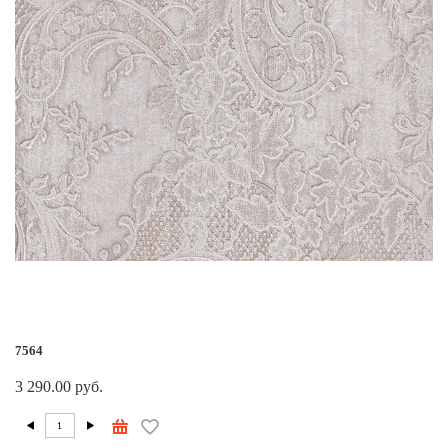
7564
3 290.00 руб.