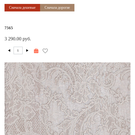
Сначала дешевые
Сначала дорогие
7565
3 290.00 руб.