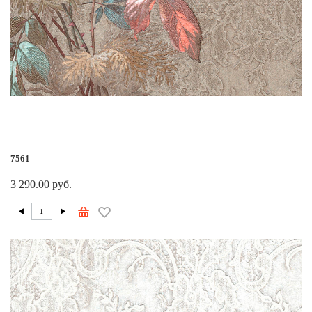
7561
3 290.00 руб.