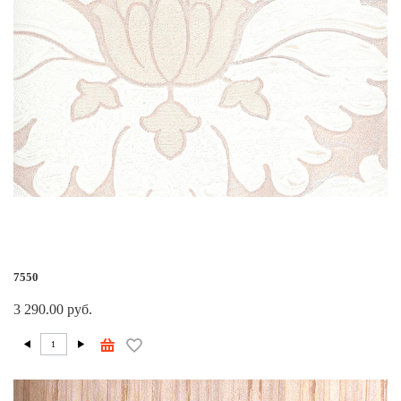
7550
3 290.00 руб.