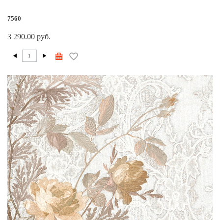
7560
3 290.00 руб.