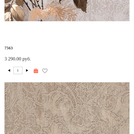
7563
3 290.00 руб.