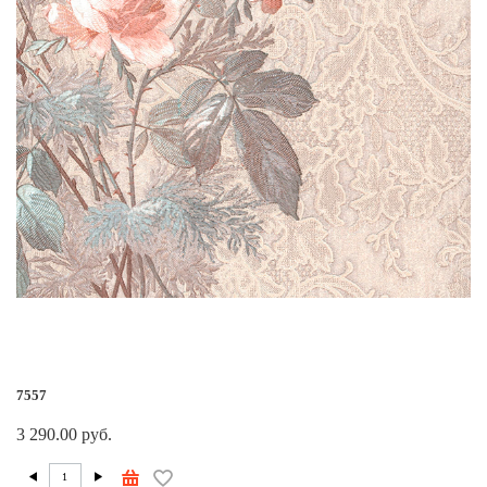
7557
3 290.00 руб.