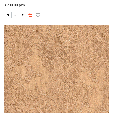
3 290.00 руб.