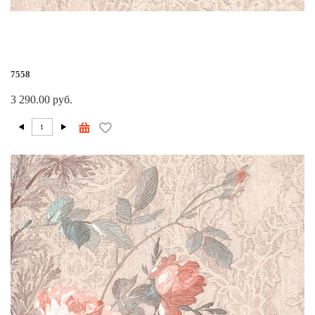
7558
3 290.00 руб.