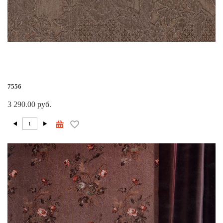
7556
3 290.00 руб.