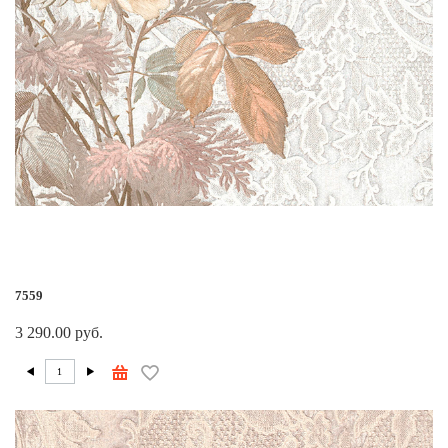
7559
3 290.00 руб.