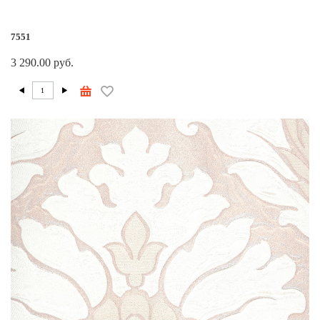
7551
3 290.00 руб.