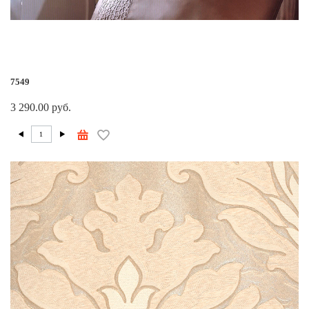
7549
3 290.00 руб.