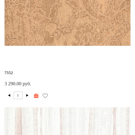
7552
3 290.00 руб.