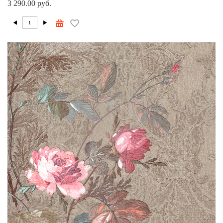
3 290.00 руб.