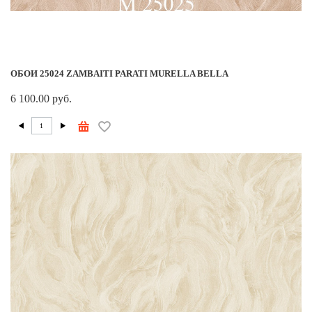
ОБОИ 25024 ZAMBAITI PARATI MURELLA BELLA
6 100.00 руб.