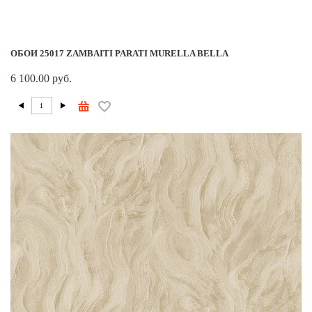
ОБОИ 25017 ZAMBAITI PARATI MURELLA BELLA
6 100.00 руб.