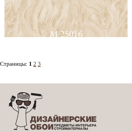
Страницы:
1
2
3