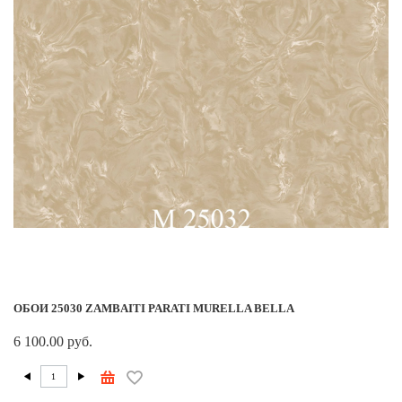
ОБОИ 25030 ZAMBAITI PARATI MURELLA BELLA
6 100.00 руб.