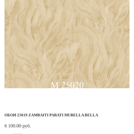
ОБОИ 25019 ZAMBAITI PARATI MURELLA BELLA
6 100.00 руб.