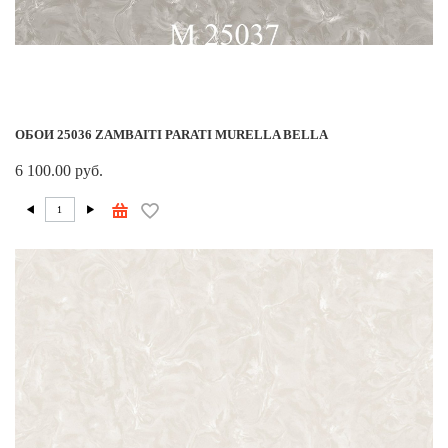
ОБОИ 25036 ZAMBAITI PARATI MURELLA BELLA
6 100.00 руб.