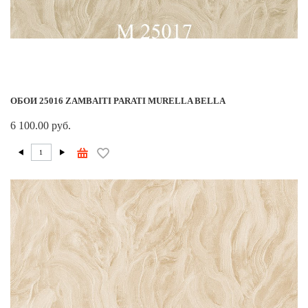
ОБОИ 25016 ZAMBAITI PARATI MURELLA BELLA
6 100.00 руб.