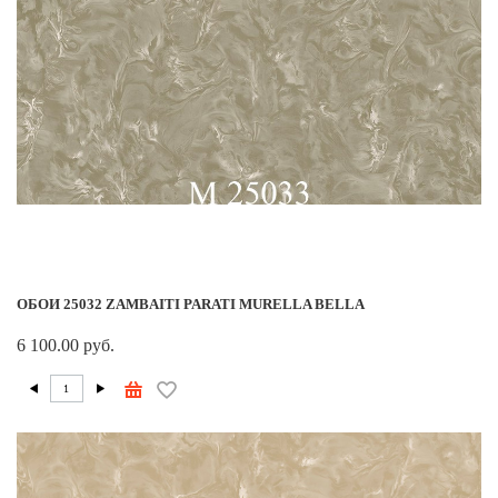
ОБОИ 25032 ZAMBAITI PARATI MURELLA BELLA
6 100.00 руб.