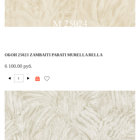
ОБОИ 25023 ZAMBAITI PARATI MURELLA BELLA
6 100.00 руб.