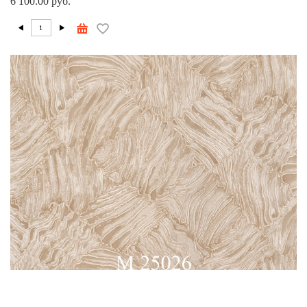
6 100.00 руб.