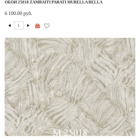
ОБОИ 25018 ZAMBAITI PARATI MURELLA BELLA
6 100.00 руб.