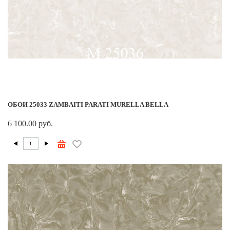
ОБОИ 25033 ZAMBAITI PARATI MURELLA BELLA
6 100.00 руб.