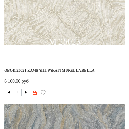
ОБОИ 25021 ZAMBAITI PARATI MURELLA BELLA
6 100.00 руб.