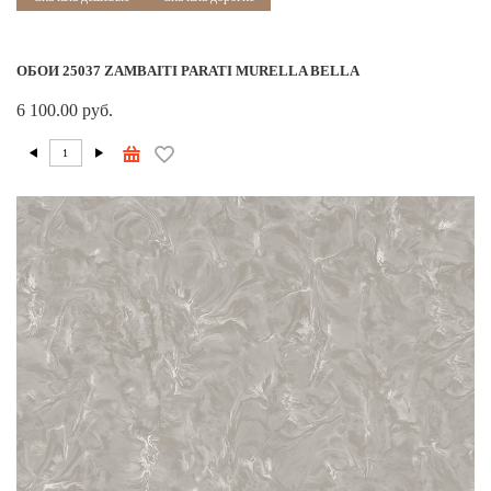
ОБОИ 25037 ZAMBAITI PARATI MURELLA BELLA
6 100.00 руб.