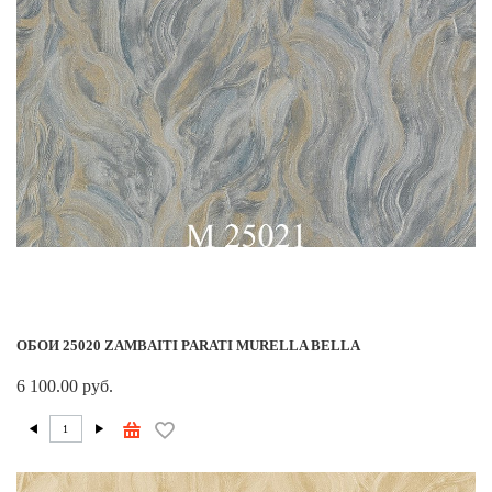
ОБОИ 25020 ZAMBAITI PARATI MURELLA BELLA
6 100.00 руб.