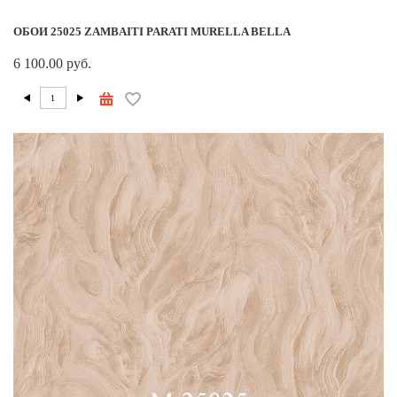
ОБОИ 25025 ZAMBAITI PARATI MURELLA BELLA
6 100.00 руб.