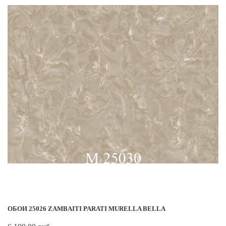
ОБОИ 25026 ZAMBAITI PARATI MURELLA BELLA