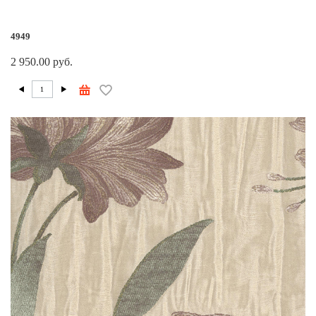
4949
2 950.00 руб.