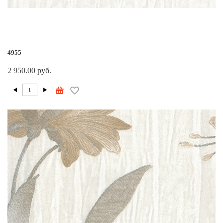
4955
2 950.00 руб.