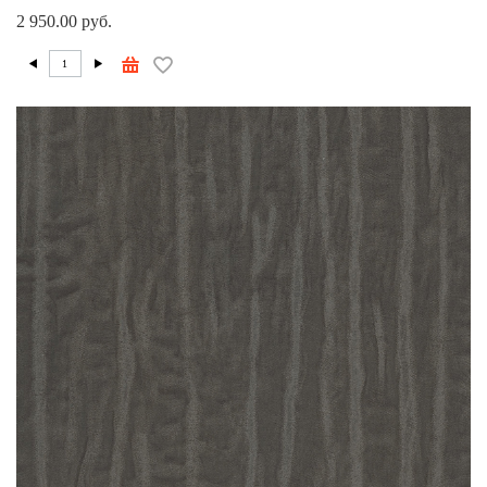
2 950.00 руб.