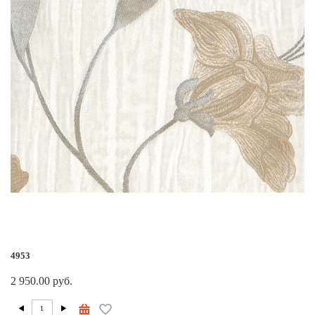
4953
2 950.00 руб.