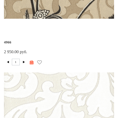
4966
2 950.00 руб.