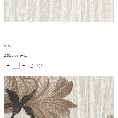
4952
2 950.00 руб.