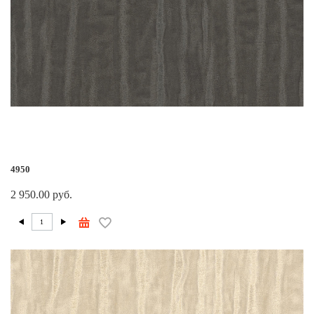
4950
2 950.00 руб.