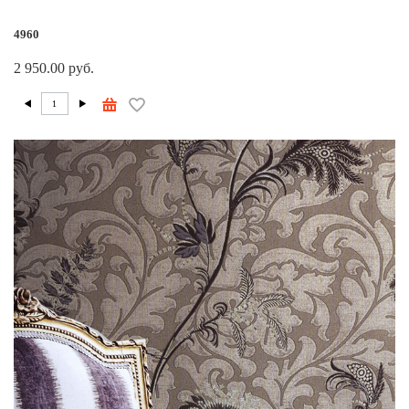
4960
2 950.00 руб.