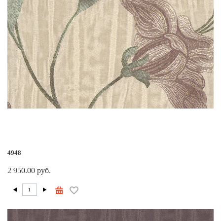
4948
2 950.00 руб.