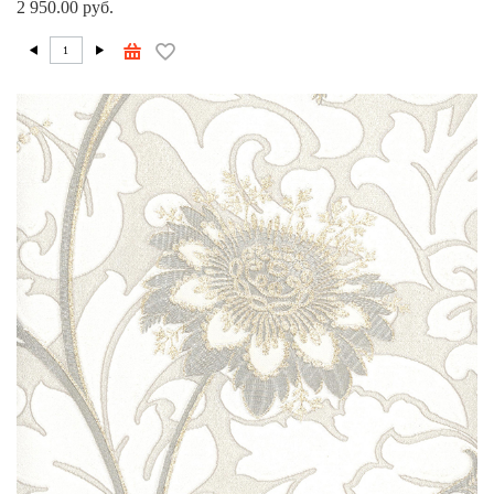
2 950.00 руб.