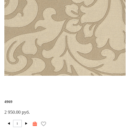
4969
2 950.00 руб.