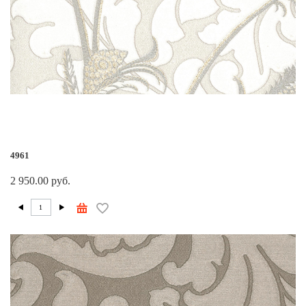
4961
2 950.00 руб.