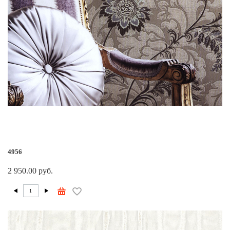
4956
2 950.00 руб.