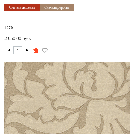
Сначала дешевые
Сначала дорогие
4970
2 950.00 руб.