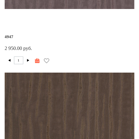
4947
2 950.00 руб.