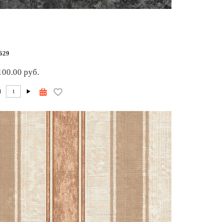
629
100.00 руб.