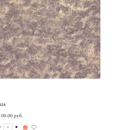
624
100.00 руб.