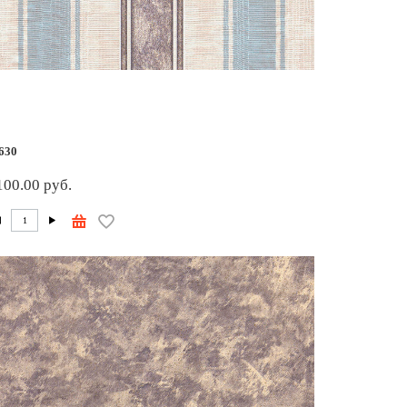
630
100.00 руб.