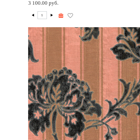
3 100.00 руб.