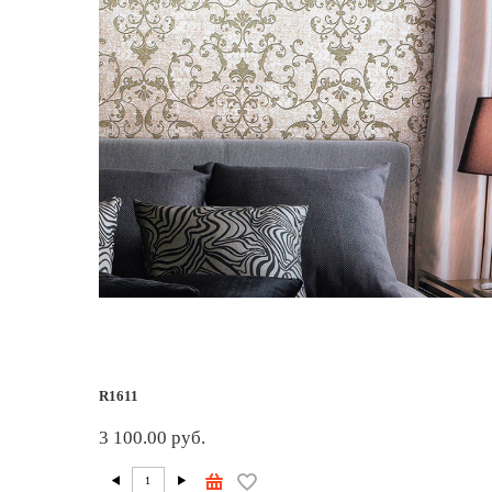
R1611
3 100.00 руб.