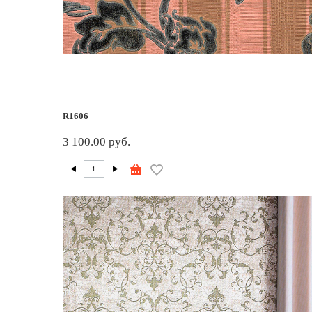
R1606
3 100.00 руб.