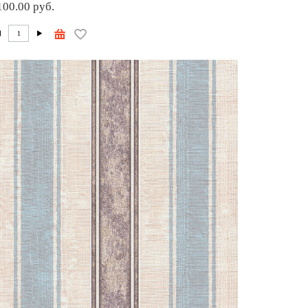
100.00 руб.