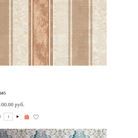
605
100.00 руб.