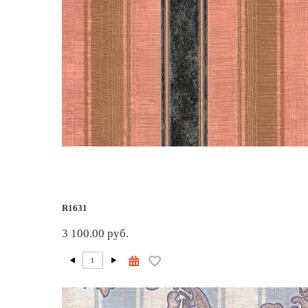
R1631
3 100.00 руб.