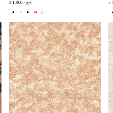
3 100.00 руб.
3 