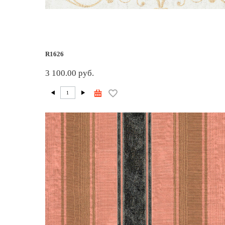
R1626
3 100.00 руб.