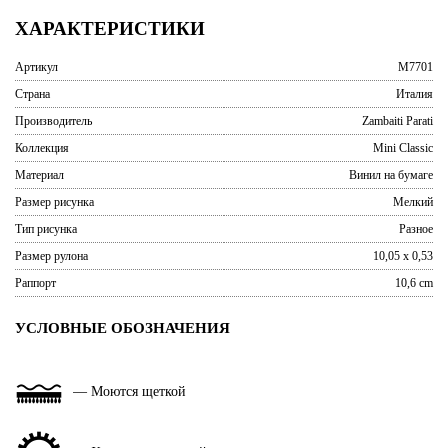
ХАРАКТЕРИСТИКИ
Артикул
M7701
Страна
Италия
Производитель
Zambaiti Parati
Коллекция
Mini Classic
Материал
Винил на бумаге
Размер рисунка
Мелкий
Тип рисунка
Разное
Размер рулона
10,05 x 0,53
Раппорт
10,6 cm
УСЛОВНЫЕ ОБОЗНАЧЕНИЯ
— Моются щеткой