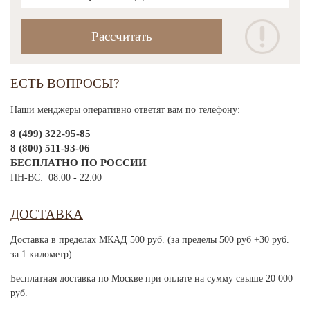
ЕСТЬ ВОПРОСЫ?
Наши менджеры оперативно ответят вам по телефону:
8 (499) 322-95-85
8 (800) 511-93-06
БЕСПЛАТНО ПО РОССИИ
ПН-ВС: 08:00 - 22:00
ДОСТАВКА
Доставка в пределах МКАД 500 руб. (за пределы 500 руб +30 руб.
за 1 километр)
Бесплатная доставка по Москве при оплате на сумму свыше 20 000
руб.