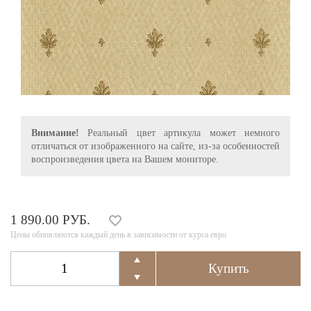
Внимание!
Реальный цвет артикула может немного
отличаться от изображенного на сайте, из-за особенностей
воспроизведения цвета на Вашем мониторе.
1 890.00 РУБ.
Цены обновляются каждый день в зависимости от курса евро