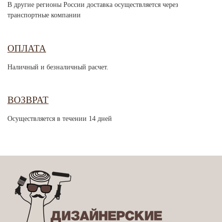
В другие регионы России доставка осуществляется через
транспортные компании
ОПЛАТА
Наличный и безналичный расчет.
ВОЗВРАТ
Осуществляется в течении 14 дней