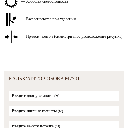
— Хорошая светостойкость
— Расслаиваются при удалении
— Прямой подгон (симметричное расположение рисунка)
КАЛЬКУЛЯТОР ОБОЕВ M7701