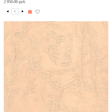
2 950.00 руб.