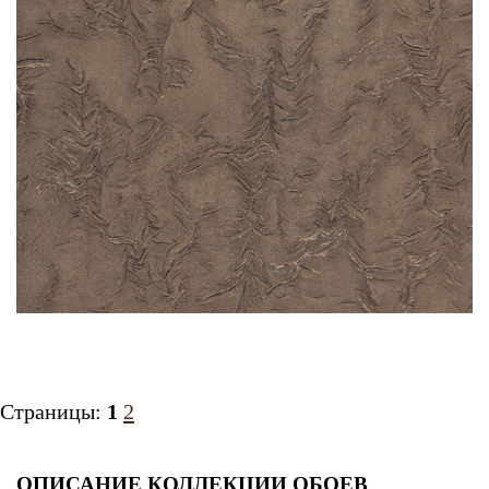
Страницы:
1
2
ОПИСАНИЕ КОЛЛЕКЦИИ ОБОЕВ