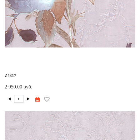
Z4317
2 950.00 руб.