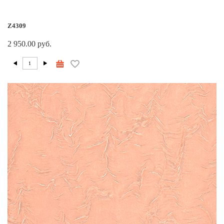
Z4309
2 950.00 руб.