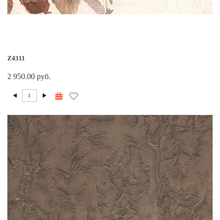
Z4311
2 950.00 руб.