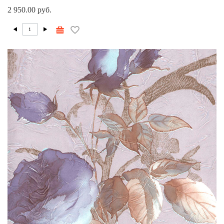
2 950.00 руб.