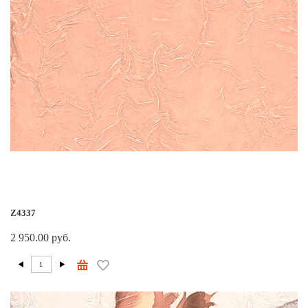
Z4337
2 950.00 руб.