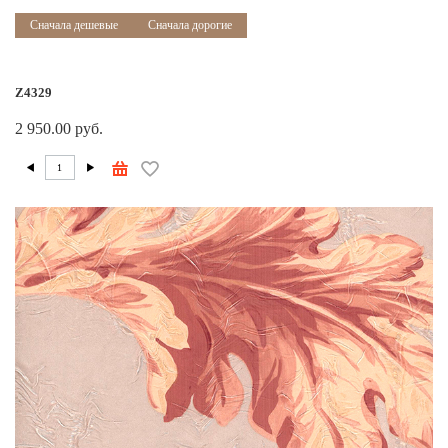
Сначала дешевые
Сначала дорогие
Z4329
2 950.00 руб.