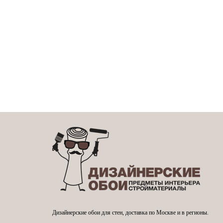
Дизайнерские обои для стен, доставка по Москве и в регионы.