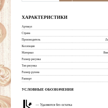
ХАРАКТЕРИСТИКИ
Артикул
Страна
Производитель
Za
Коллекция
Материал
Вин
Размер рисунка
Тип рисунка
Размер рулона
Раппорт
УСЛОВНЫЕ ОБОЗНАЧЕНИЯ
— Удаляются без остатка