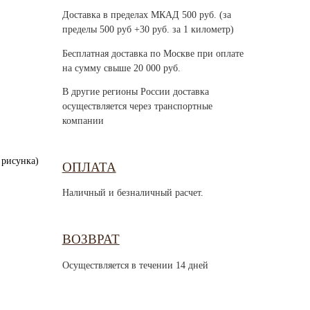
Доставка в пределах МКАД 500 руб. (за
пределы 500 руб +30 руб. за 1 километр)
Бесплатная доставка по Москве при оплате
на сумму свыше 20 000 руб.
В другие регионы России доставка
осуществляется через транспортные
компании
 рисунка)
ОПЛАТА
Наличный и безналичный расчет.
ВОЗВРАТ
Осуществляется в течении 14 дней