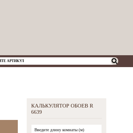
КАЛЬКУЛЯТОР ОБОЕВ R
6639