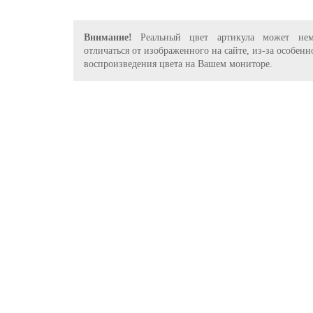
Внимание!
Реальный цвет артикула может нем
отличаться от изображенного на сайте, из-за особенн
воспроизведения цвета на Вашем мониторе.