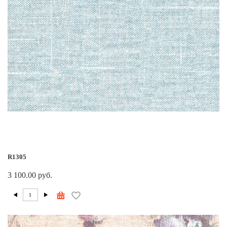
R1305
3 100.00 руб.