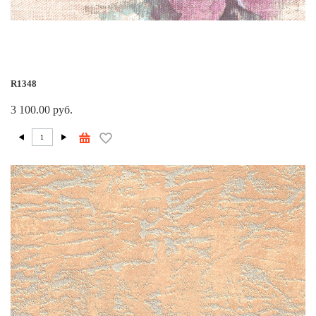
R1348
3 100.00 руб.