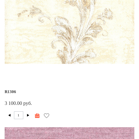
R1306
3 100.00 руб.