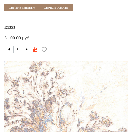
Сначала дешевые
Сначала дорогие
R1353
3 100.00 руб.