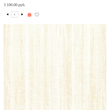
3 100.00 руб.