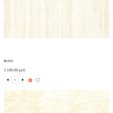
R1351
3 100.00 руб.