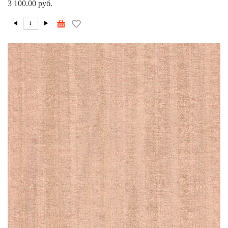
3 100.00 руб.