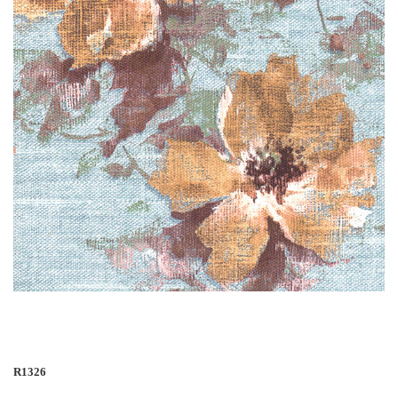
R1326