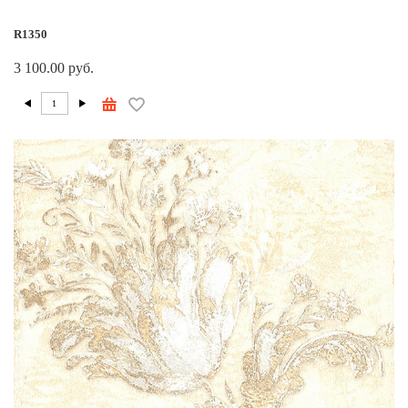
R1350
3 100.00 руб.