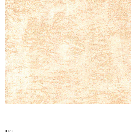
R1325