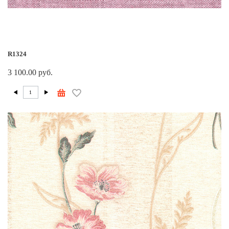
R1324
3 100.00 руб.