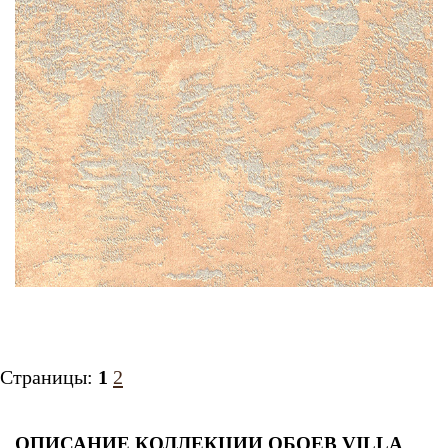
Страницы:
1
2
ОПИСАНИЕ КОЛЛЕКЦИИ ОБОЕВ VILLA