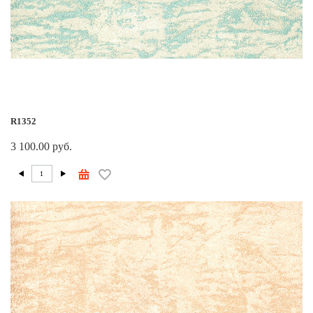
R1352
3 100.00 руб.