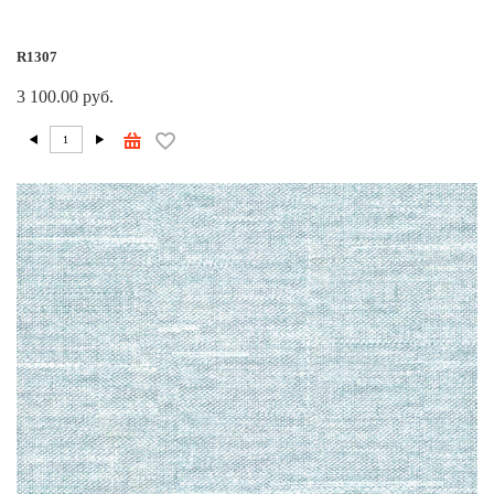
R1307
3 100.00 руб.