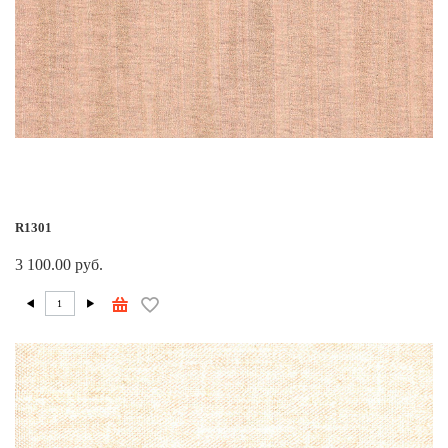
R1301
3 100.00 руб.