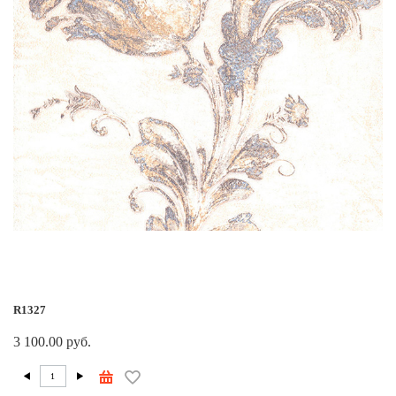
R1327
3 100.00 руб.