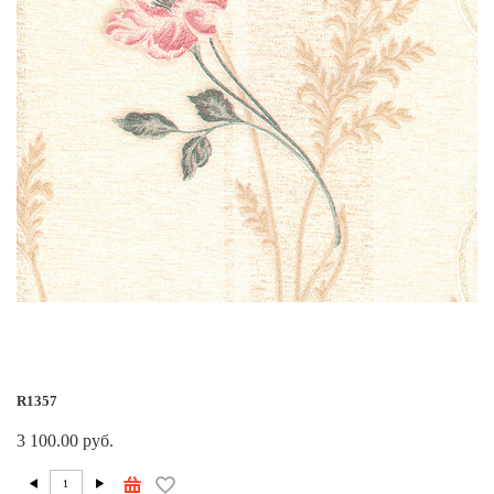
R1357
3 100.00 руб.