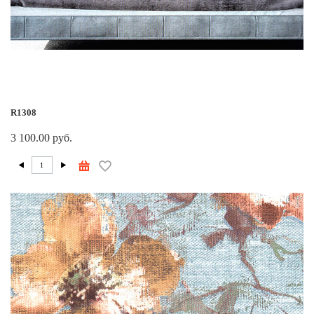
R1308
3 100.00 руб.