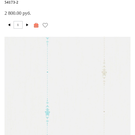
54173-2
2 800.00 руб.