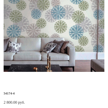
54174-4
2 800.00 руб.