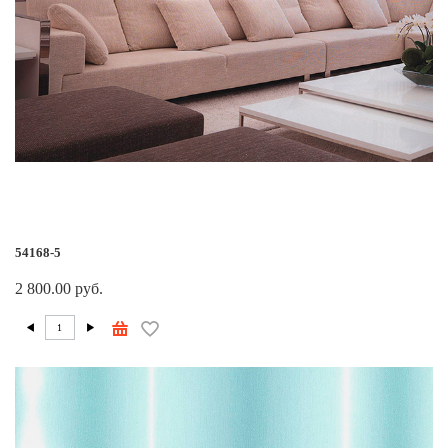
54168-5
2 800.00 руб.