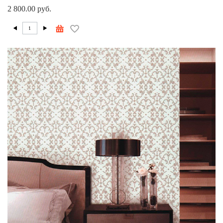
2 800.00 руб.