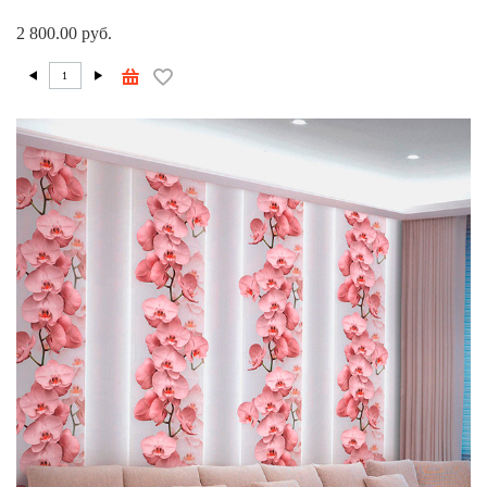
2 800.00 руб.