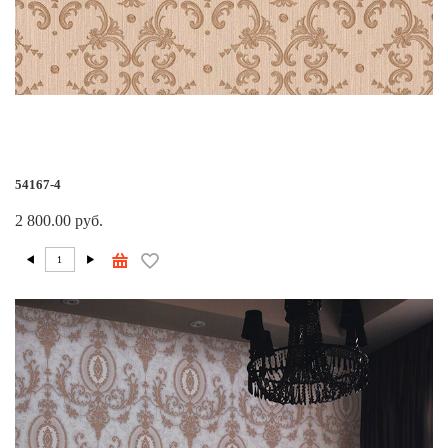
54167-4
2 800.00 руб.