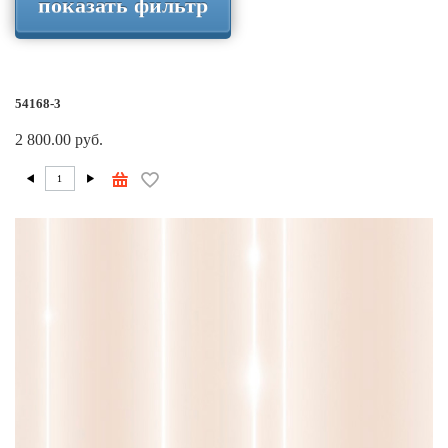
показать фильтр
54168-3
2 800.00 руб.