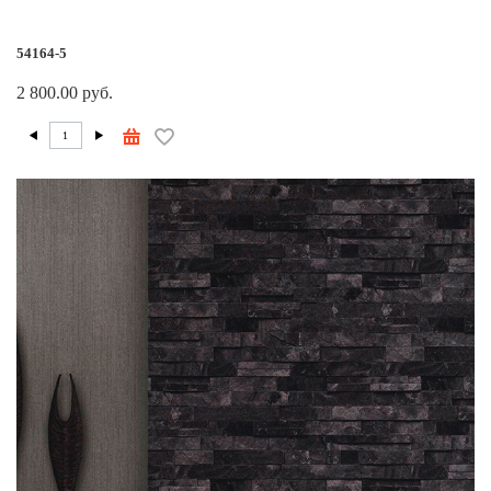
54164-5
2 800.00 руб.