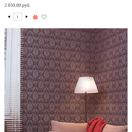
2 850.00 руб.