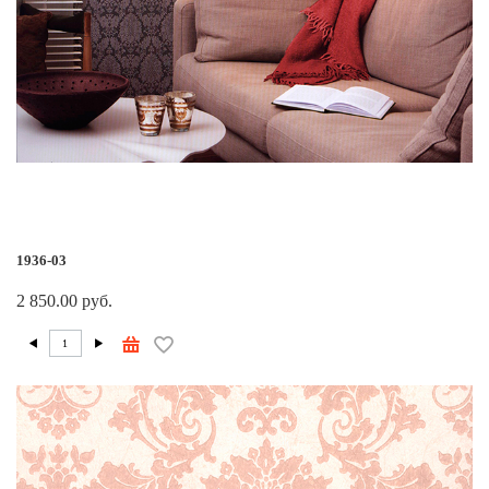
1936-03
2 850.00 руб.