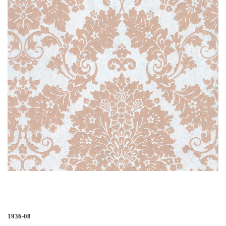
1936-08