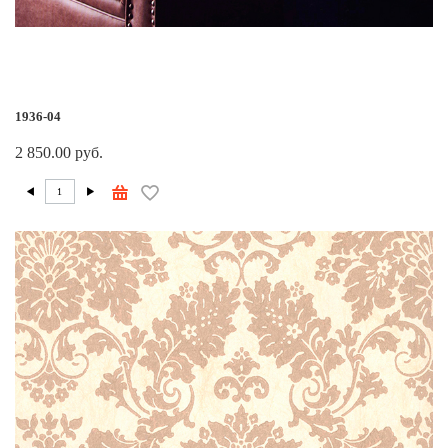
1936-04
2 850.00 руб.