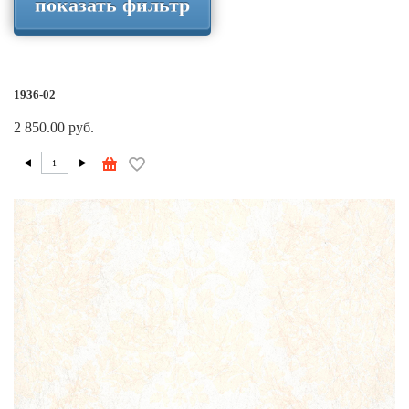
показать фильтр
1936-02
2 850.00 руб.