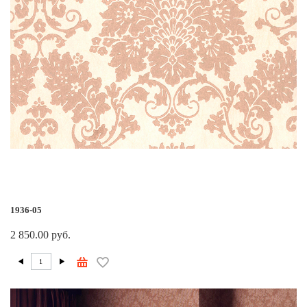
1936-05
2 850.00 руб.