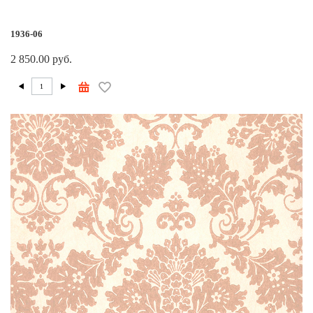
1936-06
2 850.00 руб.