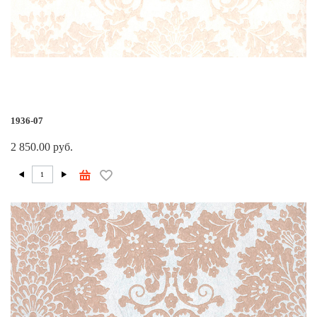
1936-07
2 850.00 руб.