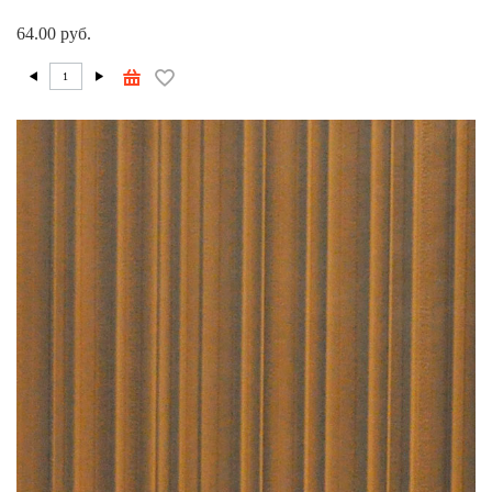
64.00 руб.