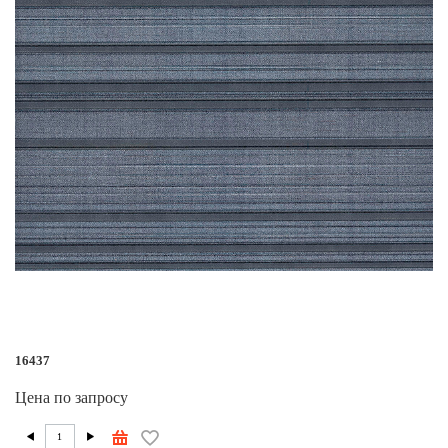
16437
Цена по запросу