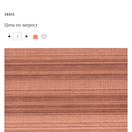
16431
Цена по запросу