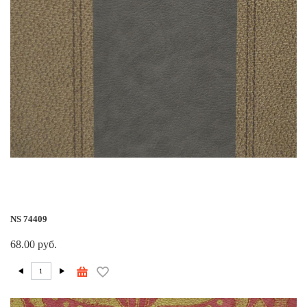
NS 74409
68.00 руб.