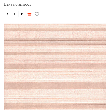
Цена по запросу