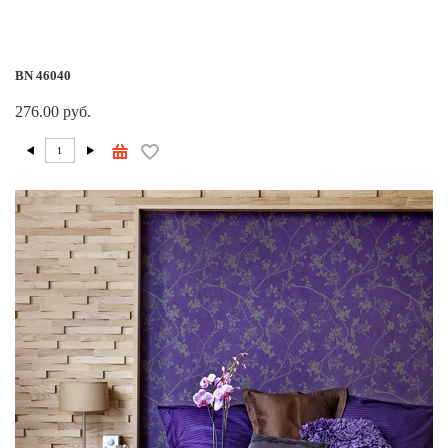
BN 46040
276.00 руб.