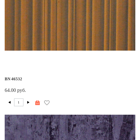
BN 46532
64.00 руб.