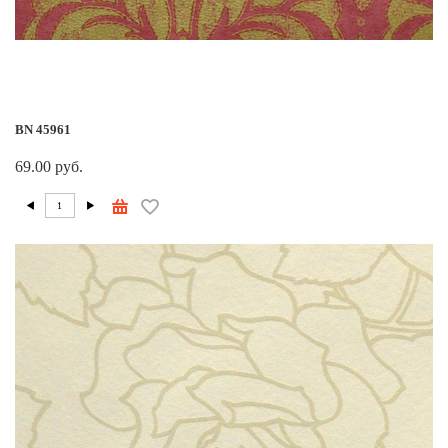
BN 45961
69.00 руб.