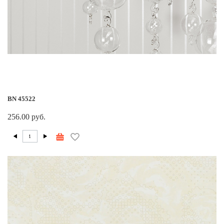
BN 45522
256.00 руб.