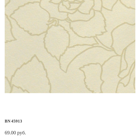
BN 45913
69.00 руб.