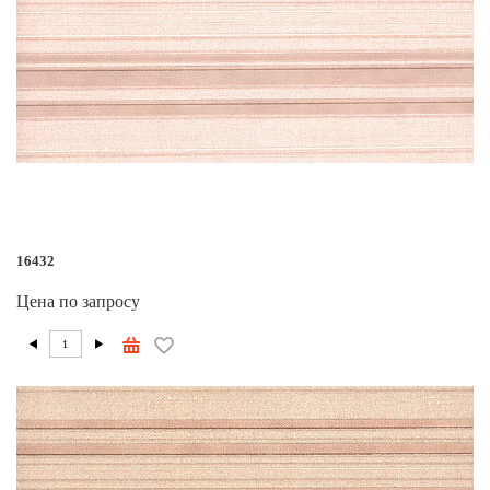
16432
Цена по запросу