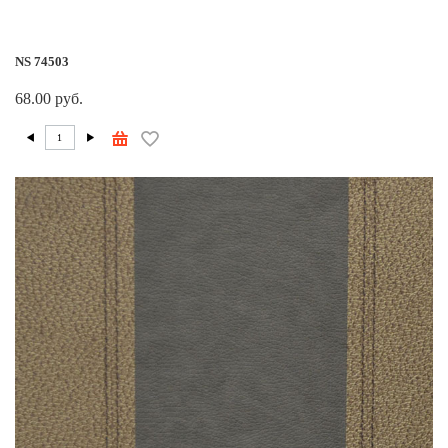
NS 74503
68.00 руб.