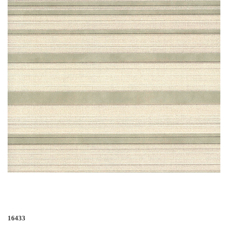
16433