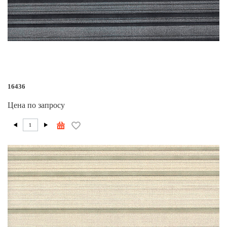
16436
Цена по запросу