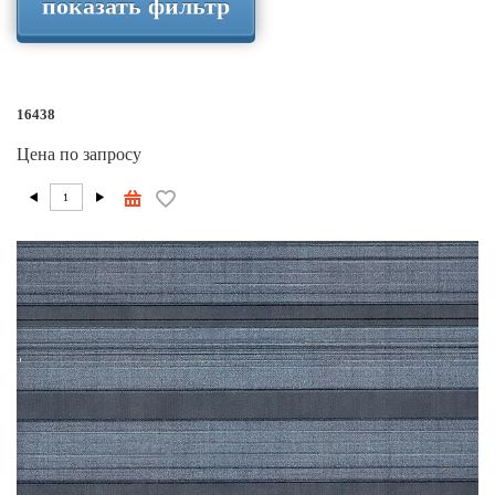
показать фильтр
16438
Цена по запросу