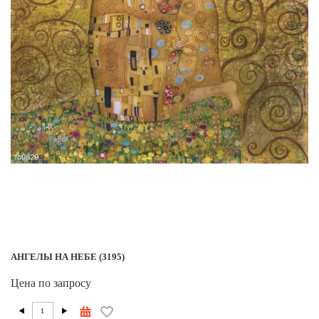
АНГЕЛЫ НА НЕБЕ (3195)
Цена по запросу