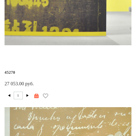
45270
27 053.00 руб.