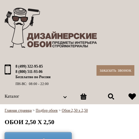
8 (499) 322-95-85
заказать звонок
8 (800) 511-93-06
Бесплатно по России
ПН-ВС: 08:00 - 22:00
Каталог
Главная страница
>
Подбор обоев
>
Обои 2,50 x 2,50
ОБОИ 2,50 X 2,50