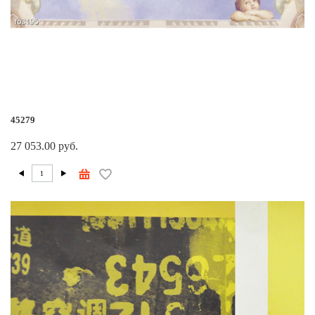
45279
27 053.00 руб.