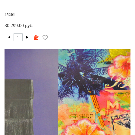
45201
30 299.00 руб.