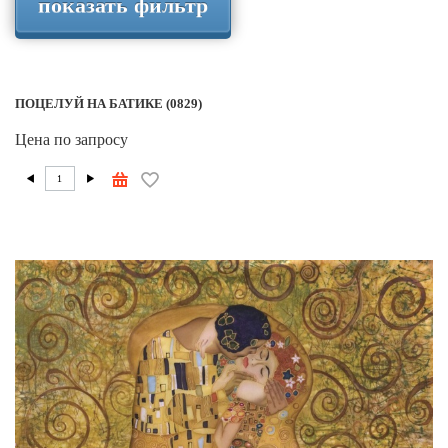
показать фильтр
ПОЦЕЛУЙ НА БАТИКЕ (0829)
Цена по запросу