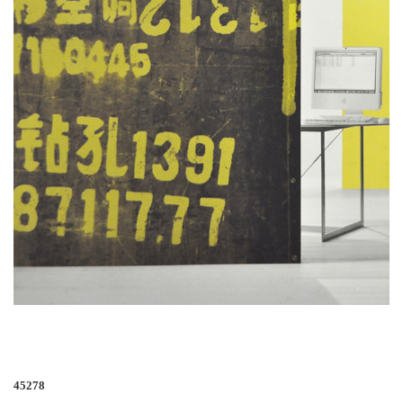
45278