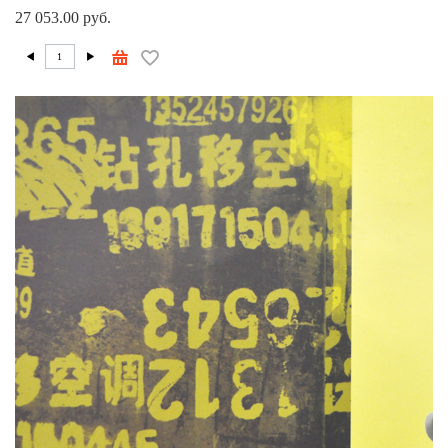
27 053.00 руб.