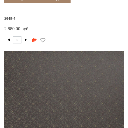
5049-4
2 880.00 руб.