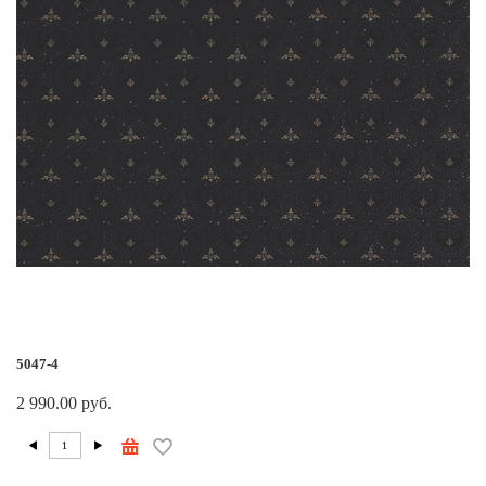
5047-4
2 990.00 руб.