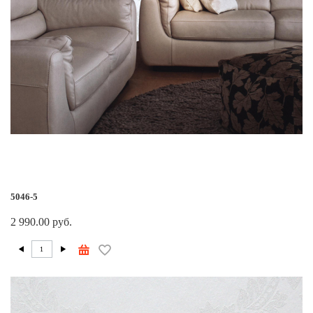
5046-5
2 990.00 руб.