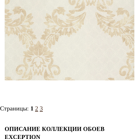
Страницы:
1
2
3
ОПИСАНИЕ КОЛЛЕКЦИИ ОБОЕВ
EXCEPTION