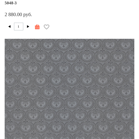
5048-3
2 880.00 руб.