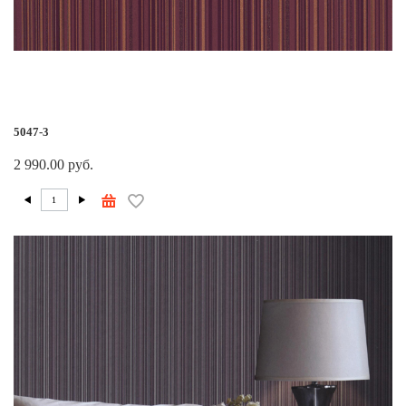
5047-3
2 990.00 руб.