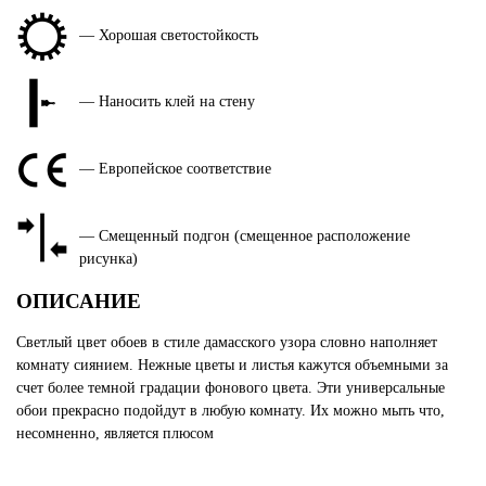
— Хорошая светостойкость
— Наносить клей на стену
— Европейское соответствие
— Смещенный подгон (смещенное расположение
рисунка)
ОПИСАНИЕ
Светлый цвет обоев в стиле дамасского узора словно наполняет
комнату сиянием. Нежные цветы и листья кажутся объемными за
счет более темной градации фонового цвета. Эти универсальные
обои прекрасно подойдут в любую комнату. Их можно мыть что,
несомненно, является плюсом