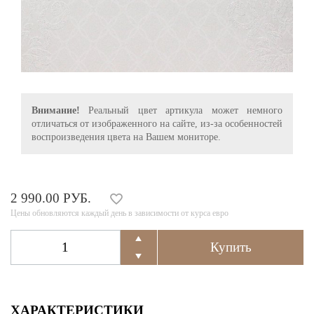
Внимание!
Реальный цвет артикула может немного
отличаться от изображенного на сайте, из-за особенностей
воспроизведения цвета на Вашем мониторе.
2 990.00 РУБ.
Цены обновляются каждый день в зависимости от курса евро
ХАРАКТЕРИСТИКИ