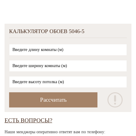
КАЛЬКУЛЯТОР ОБОЕВ 5046-5
ЕСТЬ ВОПРОСЫ?
Наши менджеры оперативно ответят вам по телефону: