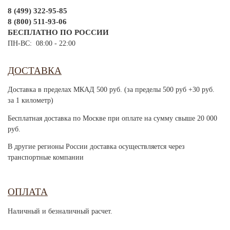
8 (499) 322-95-85
8 (800) 511-93-06
БЕСПЛАТНО ПО РОССИИ
ПН-ВС: 08:00 - 22:00
ДОСТАВКА
Доставка в пределах МКАД 500 руб. (за пределы 500 руб +30 руб.
за 1 километр)
Бесплатная доставка по Москве при оплате на сумму свыше 20 000
руб.
В другие регионы России доставка осуществляется через
транспортные компании
ОПЛАТА
Наличный и безналичный расчет.