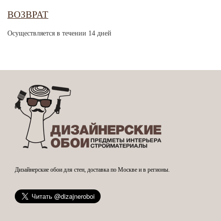
ВОЗВРАТ
Осуществляется в течении 14 дней
Дизайнерские обои для стен, доставка по Москве и в регионы.