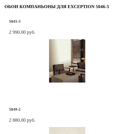
ОБОИ КОМПАНЬОНЫ ДЛЯ EXCEPTION 5046-5
5045-3
2 990.00 руб.
5049-2
2 880.00 руб.