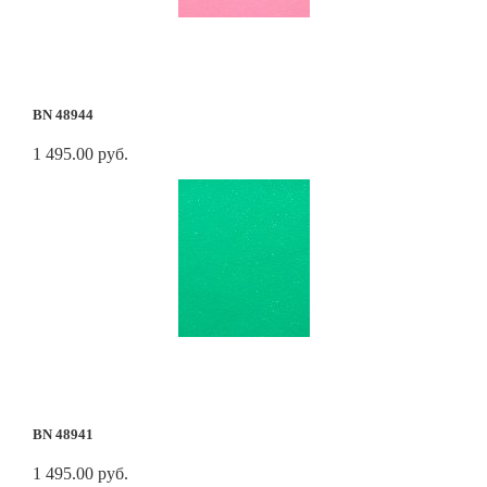
BN 48944
1 495.00 руб.
BN 48941
1 495.00 руб.