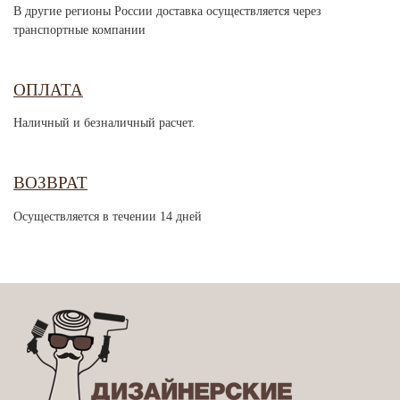
В другие регионы России доставка осуществляется через
транспортные компании
ОПЛАТА
Наличный и безналичный расчет.
ВОЗВРАТ
Осуществляется в течении 14 дней