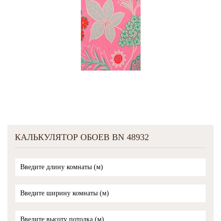
КАЛЬКУЛЯТОР ОБОЕВ BN 48932