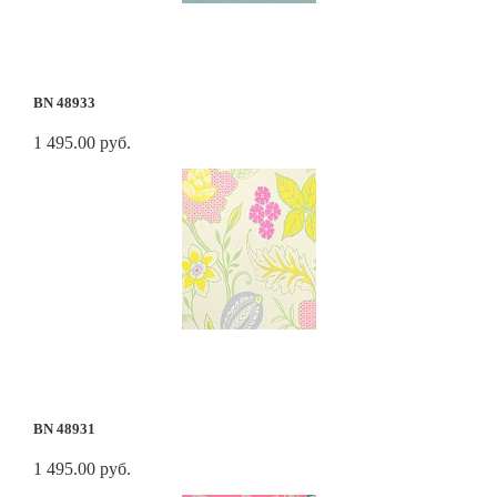
BN 48933
1 495.00 руб.
BN 48931
1 495.00 руб.