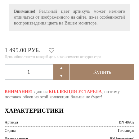
Внимание!
Реальный цвет артикула может немного
отличаться от изображенного на сайте, из-за особенностей
воспроизведения цвета на Вашем мониторе.
1 495.00 РУБ.
Цены обновляются каждый день в зависимости от курса евро
ВНИМАНИЕ!
Данная
КОЛЛЕКЦИЯ УСТАРЕЛА
, поэтому
поставок обоев из этой коллекции больше не будет!
ХАРАКТЕРИСТИКИ
Артикул
BN 48932
Страна
Голландия