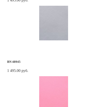
1 495.00 руб.
BN 48945
1 495.00 руб.