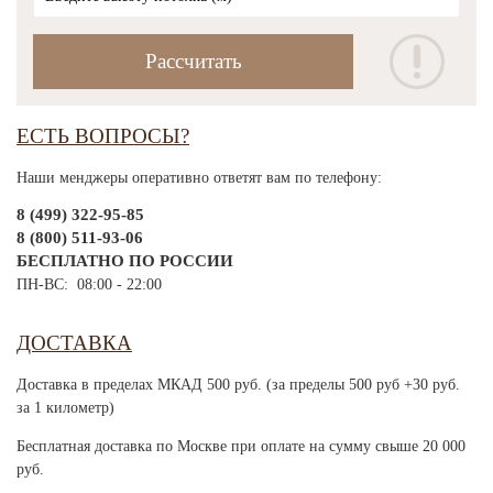
ЕСТЬ ВОПРОСЫ?
Наши менджеры оперативно ответят вам по телефону:
8 (499) 322-95-85
8 (800) 511-93-06
БЕСПЛАТНО ПО РОССИИ
ПН-ВС: 08:00 - 22:00
ДОСТАВКА
Доставка в пределах МКАД 500 руб. (за пределы 500 руб +30 руб.
за 1 километр)
Бесплатная доставка по Москве при оплате на сумму свыше 20 000
руб.