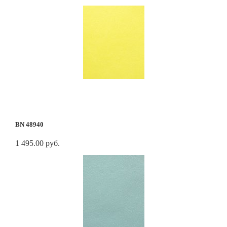
BN 48940
1 495.00 руб.