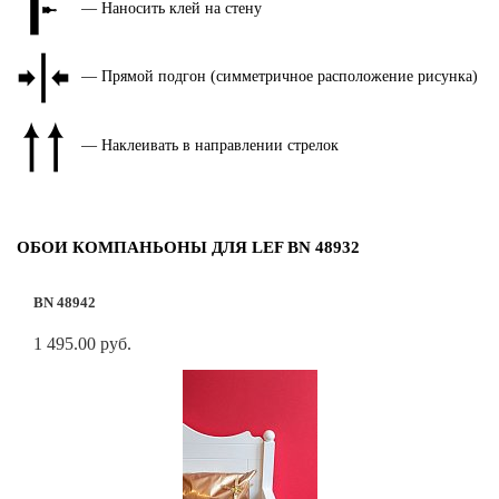
— Наносить клей на стену
— Прямой подгон (симметричное расположение рисунка)
— Наклеивать в направлении стрелок
ОБОИ КОМПАНЬОНЫ ДЛЯ LEF BN 48932
BN 48942
1 495.00 руб.