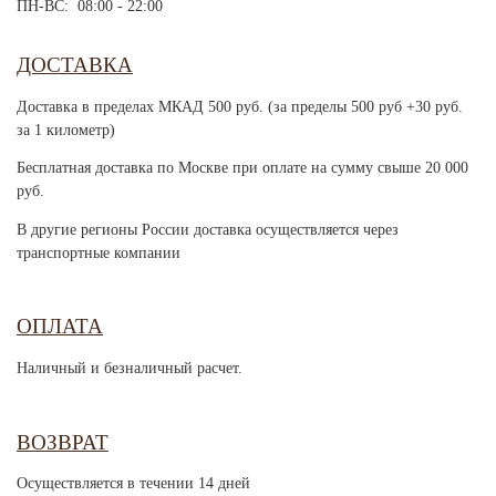
ПН-ВС: 08:00 - 22:00
ДОСТАВКА
Доставка в пределах МКАД 500 руб. (за пределы 500 руб +30 руб.
за 1 километр)
Бесплатная доставка по Москве при оплате на сумму свыше 20 000
руб.
В другие регионы России доставка осуществляется через
транспортные компании
ОПЛАТА
Наличный и безналичный расчет.
ВОЗВРАТ
Осуществляется в течении 14 дней