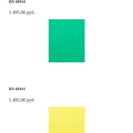
BN 48944
1 495.00 руб.
BN 48941
1 495.00 руб.