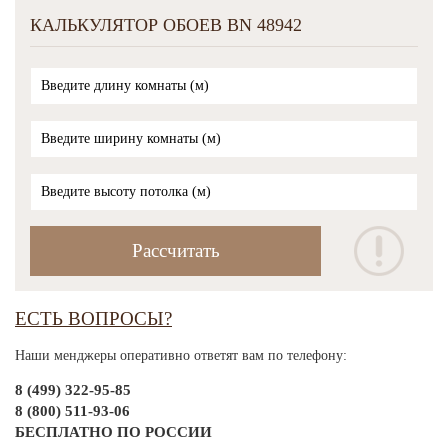
КАЛЬКУЛЯТОР ОБОЕВ BN 48942
ЕСТЬ ВОПРОСЫ?
Наши менджеры оперативно ответят вам по телефону:
8 (499) 322-95-85
8 (800) 511-93-06
БЕСПЛАТНО ПО РОССИИ