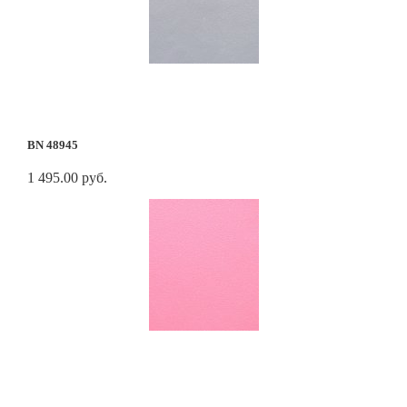
BN 48945
1 495.00 руб.