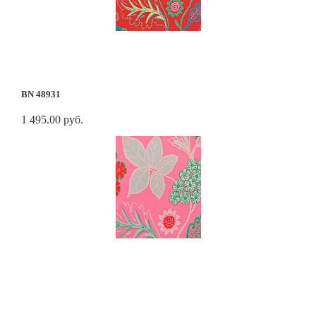
BN 48931
1 495.00 руб.