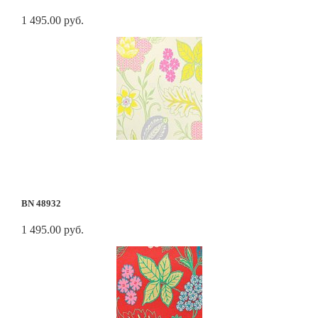
1 495.00 руб.
BN 48932
1 495.00 руб.