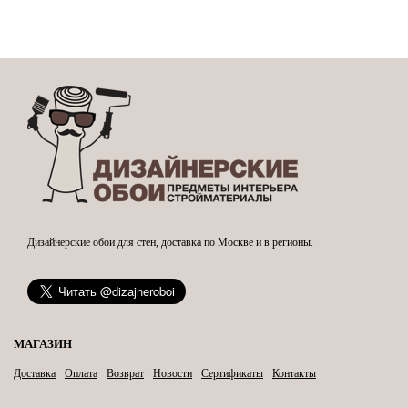
Дизайнерские обои для стен, доставка по Москве и в регионы.
МАГАЗИН
Доставка
Оплата
Возврат
Новости
Сертификаты
Контакты