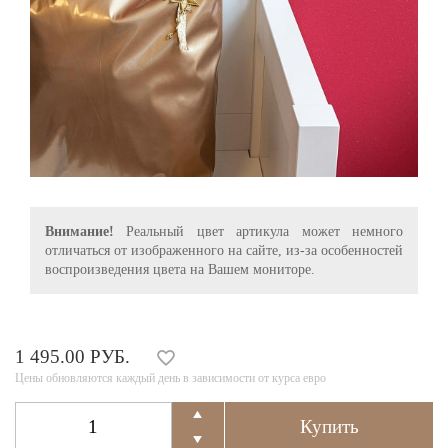
Внимание!
Реальный цвет артикула может немного
отличаться от изображенного на сайте, из-за особенностей
воспроизведения цвета на Вашем мониторе.
1 495.00 РУБ.
Цены обновляются каждый день в зависимости от курса евро