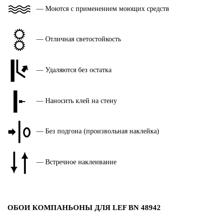
— Моются с применением моющих средств
— Отличная светостойкость
— Удаляются без остатка
— Наносить клей на стену
— Без подгона (произвольная наклейка)
— Встречное наклеивание
ОБОИ КОМПАНЬОНЫ ДЛЯ LEF BN 48942