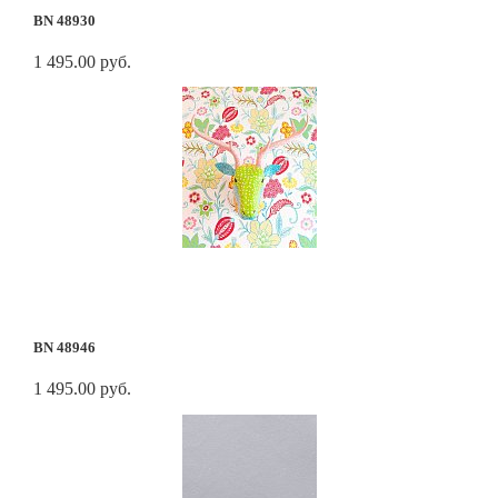
BN 48930
1 495.00 руб.
BN 48946
1 495.00 руб.