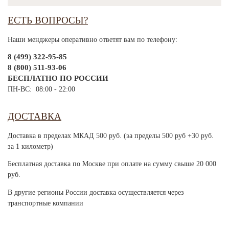
ЕСТЬ ВОПРОСЫ?
Наши менджеры оперативно ответят вам по телефону:
8 (499) 322-95-85
8 (800) 511-93-06
БЕСПЛАТНО ПО РОССИИ
ПН-ВС: 08:00 - 22:00
ДОСТАВКА
Доставка в пределах МКАД 500 руб. (за пределы 500 руб +30 руб.
за 1 километр)
Бесплатная доставка по Москве при оплате на сумму свыше 20 000
руб.
В другие регионы России доставка осуществляется через
транспортные компании