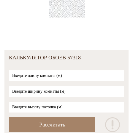
КАЛЬКУЛЯТОР ОБОЕВ 57318