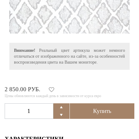
Внимание!
Реальный цвет артикула может немного
отличаться от изображенного на сайте, из-за особенностей
воспроизведения цвета на Вашем мониторе.
2 850.00 РУБ.
Цены обновляются каждый день в зависимости от курса евро
ХАРАКТЕРИСТИКИ