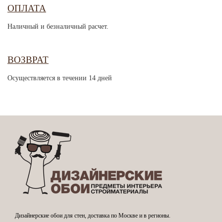
ОПЛАТА
Наличный и безналичный расчет.
ВОЗВРАТ
Осуществляется в течении 14 дней
Дизайнерские обои для стен, доставка по Москве и в регионы.