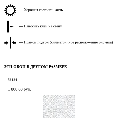
— Хорошая светостойкость
— Наносить клей на стену
— Прямой подгон (симметричное расположение рисунка)
ЭТИ ОБОИ В ДРУГОМ РАЗМЕРЕ
56124
1 800.00 руб.