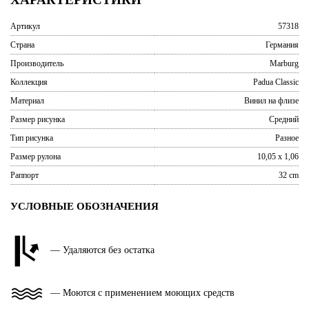
Артикул
57318
Страна
Германия
Производитель
Marburg
Коллекция
Padua Classic
Материал
Винил на флизе
Размер рисунка
Средний
Тип рисунка
Разное
Размер рулона
10,05 x 1,06
Раппорт
32 cm
УСЛОВНЫЕ ОБОЗНАЧЕНИЯ
— Удаляются без остатка
— Моются с применением моющих средств