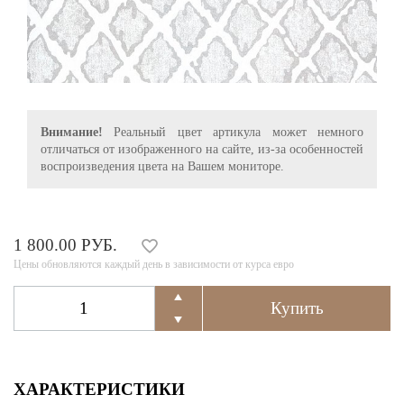
Внимание!
Реальный цвет артикула может немного
отличаться от изображенного на сайте, из-за особенностей
воспроизведения цвета на Вашем мониторе.
1 800.00 РУБ.
Цены обновляются каждый день в зависимости от курса евро
ХАРАКТЕРИСТИКИ