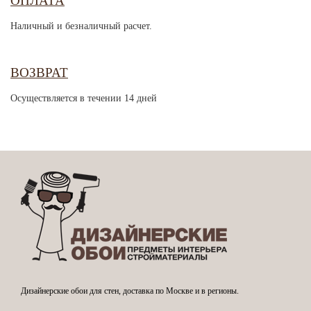
ОПЛАТА
Наличный и безналичный расчет.
ВОЗВРАТ
Осуществляется в течении 14 дней
Дизайнерские обои для стен, доставка по Москве и в регионы.