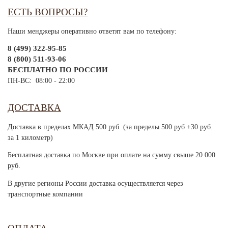
ЕСТЬ ВОПРОСЫ?
Наши менджеры оперативно ответят вам по телефону:
8 (499) 322-95-85
8 (800) 511-93-06
БЕСПЛАТНО ПО РОССИИ
ПН-ВС: 08:00 - 22:00
ДОСТАВКА
Доставка в пределах МКАД 500 руб. (за пределы 500 руб +30 руб.
за 1 километр)
Бесплатная доставка по Москве при оплате на сумму свыше 20 000
руб.
В другие регионы России доставка осуществляется через
транспортные компании