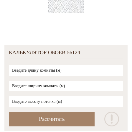
КАЛЬКУЛЯТОР ОБОЕВ 56124