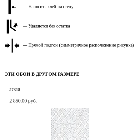
— Наносить клей на стену
— Удаляются без остатка
— Прямой подгон (симметричное расположение рисунка)
ЭТИ ОБОИ В ДРУГОМ РАЗМЕРЕ
57318
2 850.00 руб.