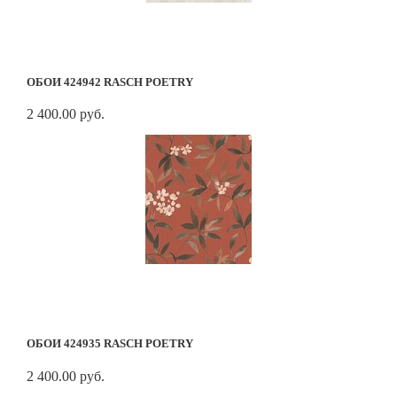
ОБОИ 424942 RASCH POETRY
2 400.00 руб.
ОБОИ 424935 RASCH POETRY
2 400.00 руб.