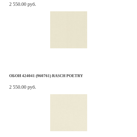
2 550.00 руб.
ОБОИ 424041 (960761) RASCH POETRY
2 550.00 руб.