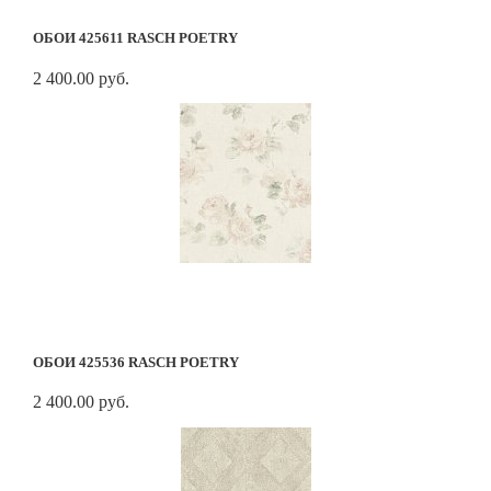
ОБОИ 425611 RASCH POETRY
2 400.00 руб.
ОБОИ 425536 RASCH POETRY
2 400.00 руб.