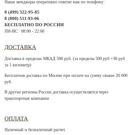
Наши менджеры оперативно ответят вам по телефону:
8 (499) 322-95-85
8 (800) 511-93-06
БЕСПЛАТНО ПО РОССИИ
ПН-ВС: 08:00 - 22:00
ДОСТАВКА
Доставка в пределах МКАД 500 руб. (за пределы 500 руб +30 руб.
за 1 километр)
Бесплатная доставка по Москве при оплате на сумму свыше 20 000
руб.
В другие регионы России доставка осуществляется через
транспортные компании
ОПЛАТА
Наличный и безналичный расчет.