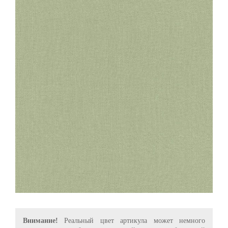
Внимание!
Реальный цвет артикула может немного