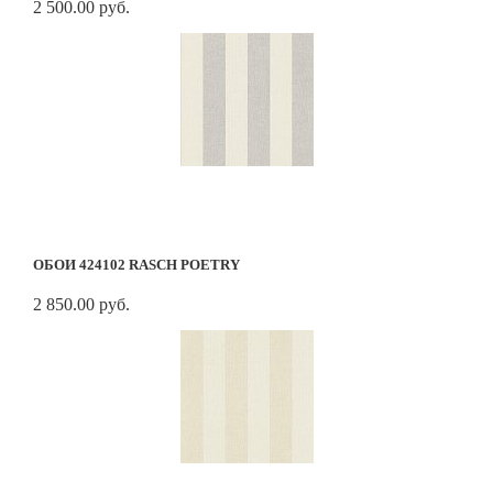
2 500.00 руб.
ОБОИ 424102 RASCH POETRY
2 850.00 руб.