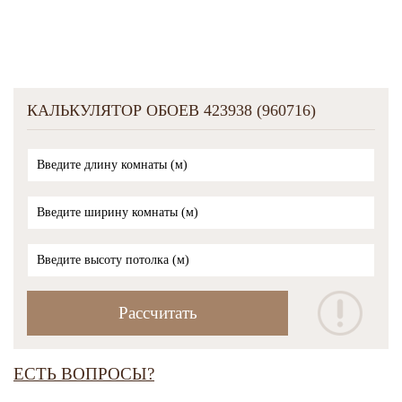
КАЛЬКУЛЯТОР ОБОЕВ 423938 (960716)
ЕСТЬ ВОПРОСЫ?