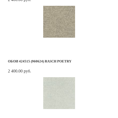
ОБОИ 424515 (960624) RASCH POETRY
2 400.00 руб.