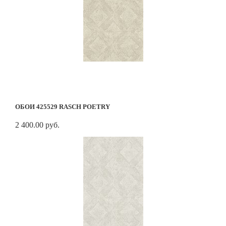
ОБОИ 425529 RASCH POETRY
2 400.00 руб.