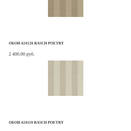
ОБОИ 424126 RASCH POETRY
2 400.00 руб.
ОБОИ 424119 RASCH POETRY