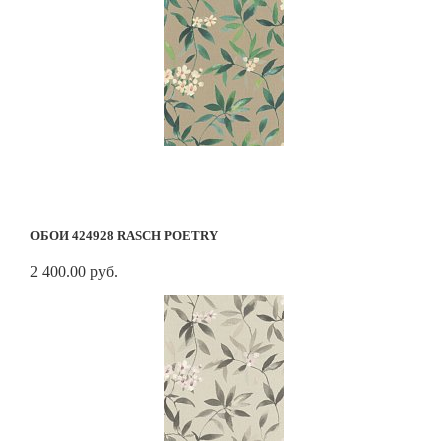
ОБОИ 424928 RASCH POETRY
2 400.00 руб.