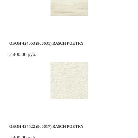
ОБОИ 424553 (960631) RASCH POETRY
2 400.00 руб.
ОБОИ 424522 (960617) RASCH POETRY
2 400.00 руб.