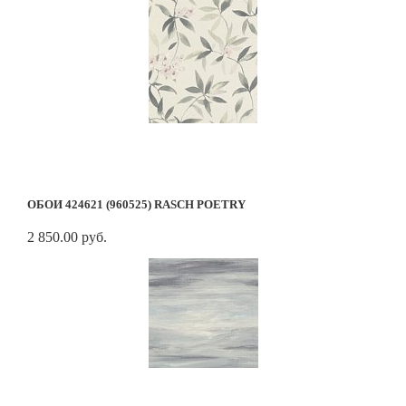
ОБОИ 424621 (960525) RASCH POETRY
2 850.00 руб.