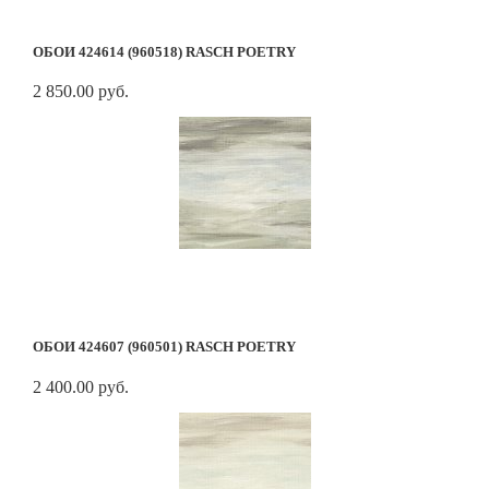
ОБОИ 424614 (960518) RASCH POETRY
2 850.00 руб.
ОБОИ 424607 (960501) RASCH POETRY
2 400.00 руб.