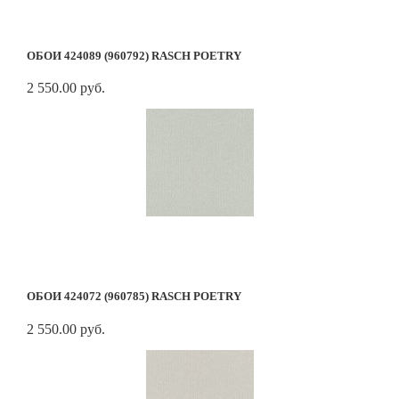
ОБОИ 424089 (960792) RASCH POETRY
2 550.00 руб.
ОБОИ 424072 (960785) RASCH POETRY
2 550.00 руб.