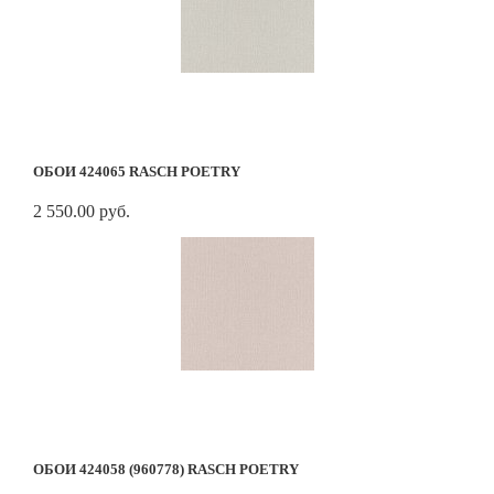
ОБОИ 424065 RASCH POETRY
2 550.00 руб.
ОБОИ 424058 (960778) RASCH POETRY