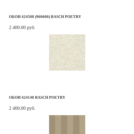
ОБОИ 424508 (960600) RASCH POETRY
2 400.00 руб.
ОБОИ 424140 RASCH POETRY
2 400.00 руб.