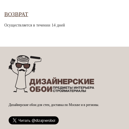
ВОЗВРАТ
Осуществляется в течении 14 дней
Дизайнерские обои для стен, доставка по Москве и в регионы.