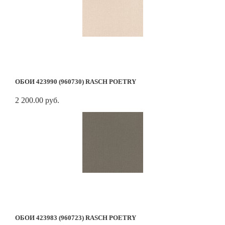
ОБОИ 423990 (960730) RASCH POETRY
2 200.00 руб.
ОБОИ 423983 (960723) RASCH POETRY