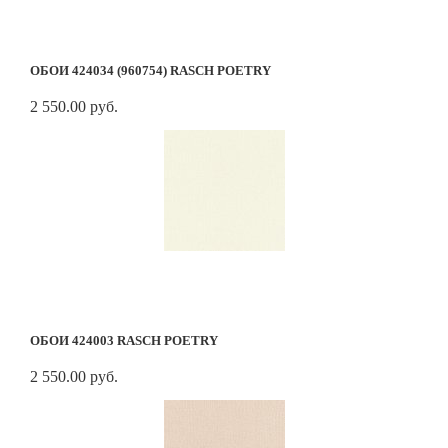
ОБОИ 424034 (960754) RASCH POETRY
2 550.00 руб.
ОБОИ 424003 RASCH POETRY
2 550.00 руб.