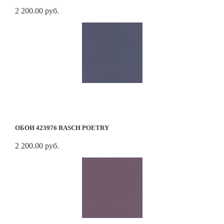
2 200.00 руб.
ОБОИ 423976 RASCH POETRY
2 200.00 руб.