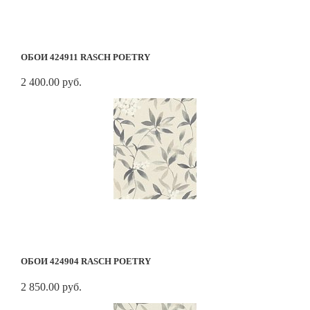
ОБОИ 424911 RASCH POETRY
2 400.00 руб.
ОБОИ 424904 RASCH POETRY
2 850.00 руб.